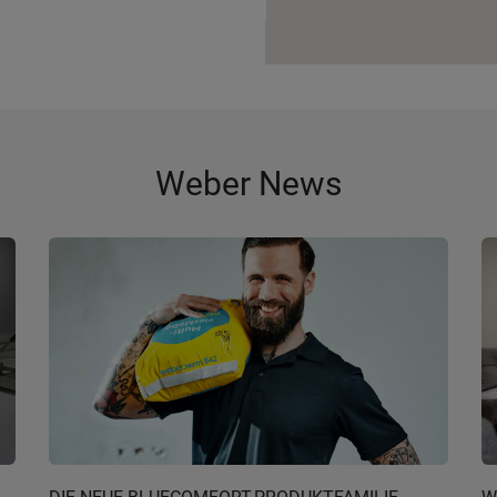
Weber News