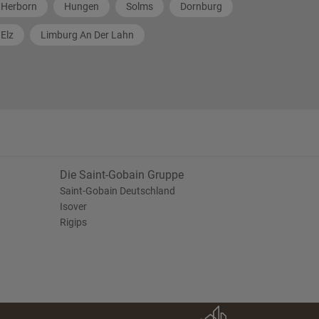
Herborn
Hungen
Solms
Dornburg
Elz
Limburg An Der Lahn
Die Saint-Gobain Gruppe
Saint-Gobain Deutschland
Isover
Rigips