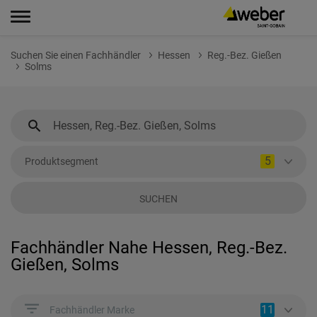
Suchen Sie einen Fachhändler
Hessen
Reg.-Bez. Gießen
Solms
5
Produktsegment
SUCHEN
Fachhändler Nahe Hessen, Reg.-Bez.
Gießen, Solms
11
Fachhändler Marke