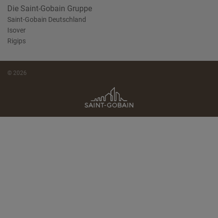
Die Saint-Gobain Gruppe
Saint-Gobain Deutschland
Isover
Rigips
© 2026