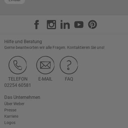
Hilfe und Beratung
Gerne beantworten wir alle Fragen. Kontaktieren Sie uns!
TELEFON
E-MAIL
FAQ
02254 60581
Das Unternehmen
Über Weber
Presse
Karriere
Logos