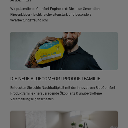
Wir präsentieren Comfort Engineered: Die neue Generation
Fliesenkleber - leicht, reichweitenstark und besonders
verarbeitungsfreundlich!
DIE NEUE BLUECOMFORT-PRODUKTFAMILIE
Entdecken Sie echte Nachhaltigkeit mit der innovativen BlueComfort-
Produktfamilie - herausragende Ökobilanz & unübertroffene
Verarbeitungseigenschaften.