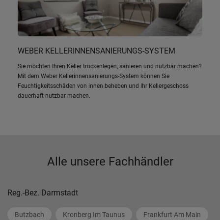
WEBER KELLERINNENSANIERUNGS-SYSTEM
Sie möchten Ihren Keller trockenlegen, sanieren und nutzbar machen?
Mit dem Weber Kellerinnensanierungs-System können Sie
Feuchtigkeitsschäden von innen beheben und Ihr Kellergeschoss
dauerhaft nutzbar machen.
Alle unsere Fachhändler
Reg.-Bez. Darmstadt
Butzbach
Kronberg Im Taunus
Frankfurt Am Main