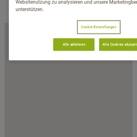
Websitenutzung zu analysieren und unsere Marketingb
unterstützen.
Cookie-Einstellungen
Alle ablehnen
Alle Cookies akzept