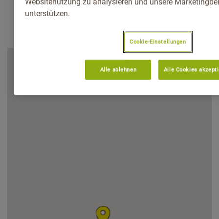
Websitenutzung zu analysieren und unsere Marketingb
unterstützen.
Cookie-Einstellungen
Alle ablehnen
Alle Cookies akzept