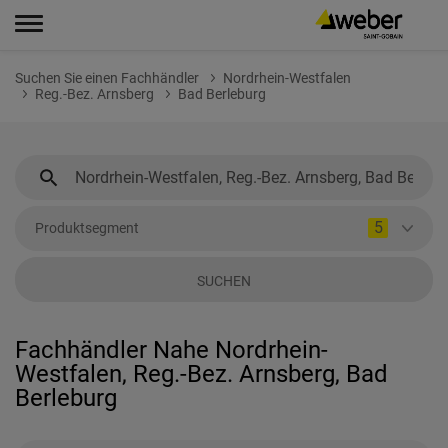
Suchen Sie einen Fachhändler
Nordrhein-Westfalen
Reg.-Bez. Arnsberg
Bad Berleburg
5
Produktsegment
SUCHEN
Fachhändler Nahe Nordrhein-
Westfalen, Reg.-Bez. Arnsberg, Bad
Berleburg