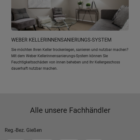
WEBER KELLERINNENSANIERUNGS-SYSTEM
Sie möchten Ihren Keller trockenlegen, sanieren und nutzbar machen?
Mit dem Weber Kellerinnensanierungs-System können Sie
Feuchtigkeitsschäden von innen beheben und Ihr Kellergeschoss
dauerhaft nutzbar machen.
Alle unsere Fachhändler
Reg.-Bez. Gießen