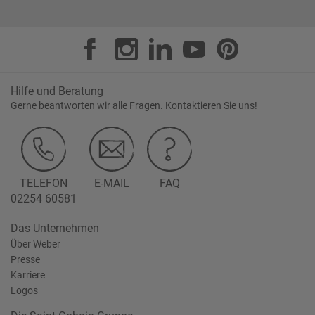
Hilfe und Beratung
Gerne beantworten wir alle Fragen. Kontaktieren Sie uns!
TELEFON
E-MAIL
FAQ
02254 60581
Das Unternehmen
Über Weber
Presse
Karriere
Logos