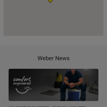
Weber News