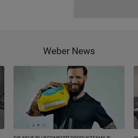
Weber News