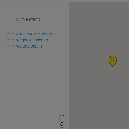
3 km entfernt
Auf der Karte anzeigen
Wegbeschreibung
Weitere Details