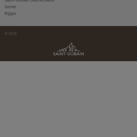
Saint-Gobain Deutschland
Isover
Rigips
© 2026