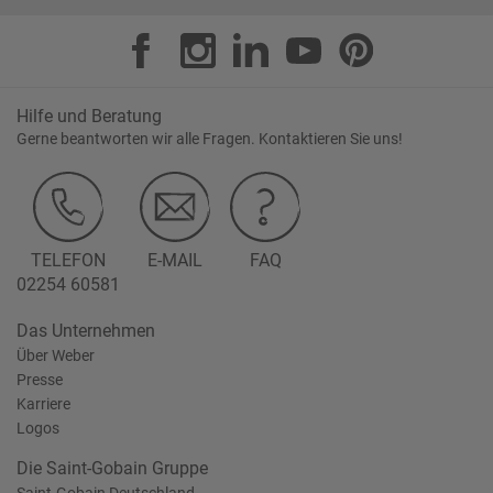
Hilfe und Beratung
Gerne beantworten wir alle Fragen. Kontaktieren Sie uns!
TELEFON
E-MAIL
FAQ
02254 60581
Das Unternehmen
Über Weber
Presse
Karriere
Logos
Die Saint-Gobain Gruppe