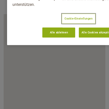
unterstützen.
Cookie-Einstellungen
Alle ablehnen
Alle Cookies akzept