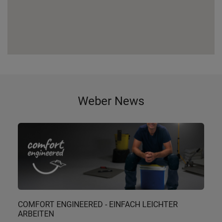
Weber News
COMFORT ENGINEERED - EINFACH LEICHTER
ARBEITEN