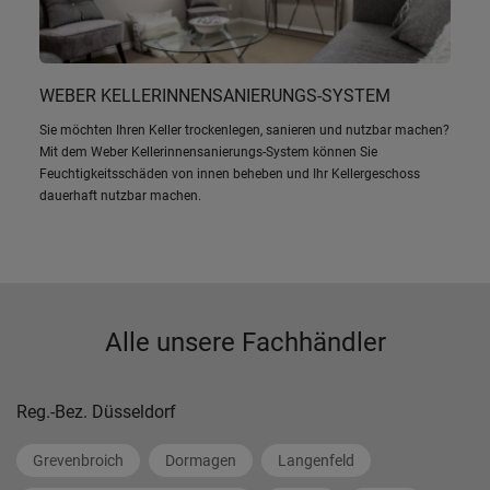
WEBER KELLERINNENSANIERUNGS-SYSTEM
Sie möchten Ihren Keller trockenlegen, sanieren und nutzbar machen?
Mit dem Weber Kellerinnensanierungs-System können Sie
Feuchtigkeitsschäden von innen beheben und Ihr Kellergeschoss
dauerhaft nutzbar machen.
Alle unsere Fachhändler
Reg.-Bez. Düsseldorf
Grevenbroich
Dormagen
Langenfeld