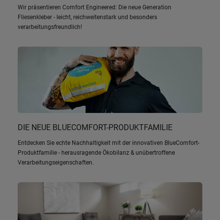
Wir präsentieren Comfort Engineered: Die neue Generation
Fliesenkleber - leicht, reichweitenstark und besonders
verarbeitungsfreundlich!
DIE NEUE BLUECOMFORT-PRODUKTFAMILIE
Entdecken Sie echte Nachhaltigkeit mit der innovativen BlueComfort-
Produktfamilie - herausragende Ökobilanz & unübertroffene
Verarbeitungseigenschaften.