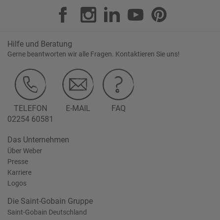
Hilfe und Beratung
Gerne beantworten wir alle Fragen. Kontaktieren Sie uns!
TELEFON
E-MAIL
FAQ
02254 60581
Das Unternehmen
Über Weber
Presse
Karriere
Logos
Die Saint-Gobain Gruppe
Saint-Gobain Deutschland