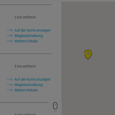
2 km entfernt
Auf der Karte anzeigen
Wegbeschreibung
Weitere Details
3 km entfernt
Auf der Karte anzeigen
Wegbeschreibung
Weitere Details