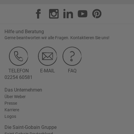
Hilfe und Beratung
Gerne beantworten wir alle Fragen. Kontaktieren Sie uns!
TELEFON
E-MAIL
FAQ
02254 60581
Das Unternehmen
Über Weber
Presse
Karriere
Logos
Die Saint-Gobain Gruppe