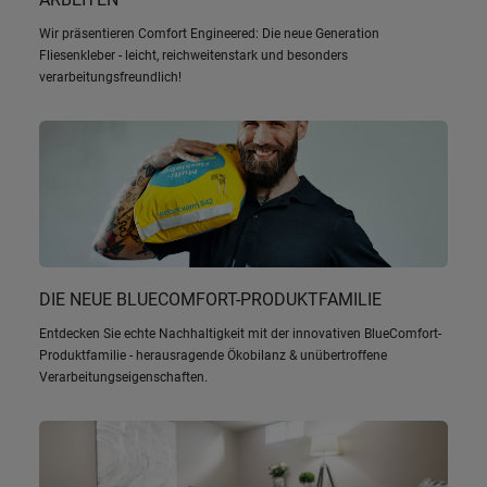
Wir präsentieren Comfort Engineered: Die neue Generation
Fliesenkleber - leicht, reichweitenstark und besonders
verarbeitungsfreundlich!
DIE NEUE BLUECOMFORT-PRODUKTFAMILIE
Entdecken Sie echte Nachhaltigkeit mit der innovativen BlueComfort-
Produktfamilie - herausragende Ökobilanz & unübertroffene
Verarbeitungseigenschaften.