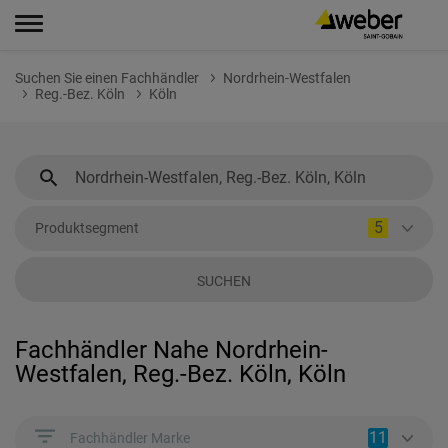
Suchen Sie einen Fachhändler
Nordrhein-Westfalen
Reg.-Bez. Köln
Köln
5
Produktsegment
SUCHEN
Fachhändler Nahe Nordrhein-
Westfalen, Reg.-Bez. Köln, Köln
11
Fachhändler Marke