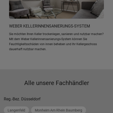
WEBER KELLERINNENSANIERUNGS-SYSTEM
Sie möchten Ihren Keller trockenlegen, sanieren und nutzbar machen?
Mit dem Weber Kellerinnensanierungs-System können Sie
Feuchtigkeitsschäden von innen beheben und Ihr Kellergeschoss
dauerhaft nutzbar machen.
Alle unsere Fachhändler
Reg.-Bez. Düsseldorf
Langenfeld
Monheim Am Rhein Baumberg