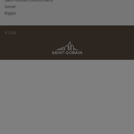
Saint-Gobain Deutschland
Isover
Rigips
© 2026