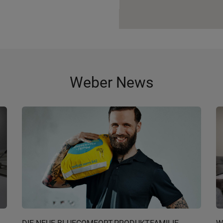
Weber News