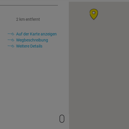
2 km entfernt
Auf der Karte anzeigen
Wegbeschreibung
Weitere Details