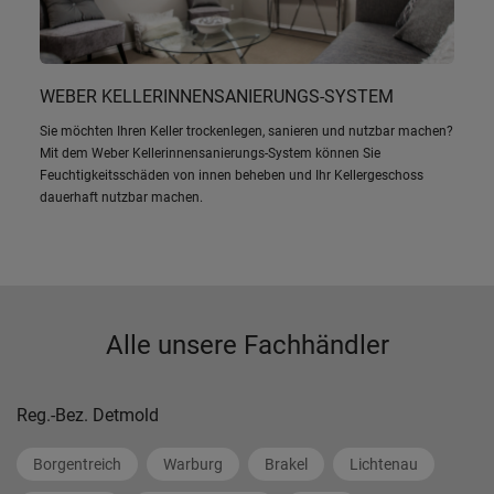
WEBER KELLERINNENSANIERUNGS-SYSTEM
Sie möchten Ihren Keller trockenlegen, sanieren und nutzbar machen?
Mit dem Weber Kellerinnensanierungs-System können Sie
Feuchtigkeitsschäden von innen beheben und Ihr Kellergeschoss
dauerhaft nutzbar machen.
Alle unsere Fachhändler
Reg.-Bez. Detmold
Borgentreich
Warburg
Brakel
Lichtenau