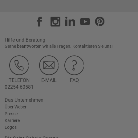
Hilfe und Beratung
Gerne beantworten wir alle Fragen. Kontaktieren Sie uns!
TELEFON
E-MAIL
FAQ
02254 60581
Das Unternehmen
Über Weber
Presse
Karriere
Logos