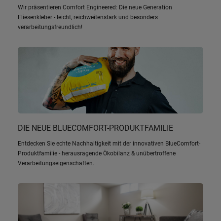
Wir präsentieren Comfort Engineered: Die neue Generation
Fliesenkleber - leicht, reichweitenstark und besonders
verarbeitungsfreundlich!
DIE NEUE BLUECOMFORT-PRODUKTFAMILIE
Entdecken Sie echte Nachhaltigkeit mit der innovativen BlueComfort-
Produktfamilie - herausragende Ökobilanz & unübertroffene
Verarbeitungseigenschaften.