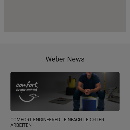
Weber News
COMFORT ENGINEERED - EINFACH LEICHTER
ARBEITEN