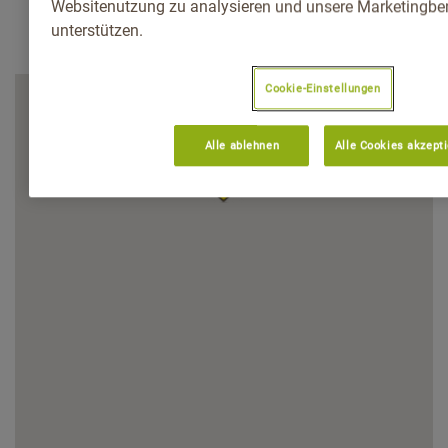
Websitenutzung zu analysieren und unsere Marketingb
unterstützen.
Cookie-Einstellungen
Alle ablehnen
Alle Cookies akzept