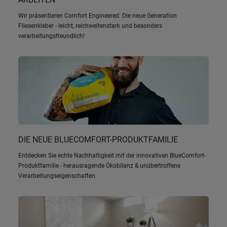
Wir präsentieren Comfort Engineered: Die neue Generation
Fliesenkleber - leicht, reichweitenstark und besonders
verarbeitungsfreundlich!
DIE NEUE BLUECOMFORT-PRODUKTFAMILIE
Entdecken Sie echte Nachhaltigkeit mit der innovativen BlueComfort-
Produktfamilie - herausragende Ökobilanz & unübertroffene
Verarbeitungseigenschaften.