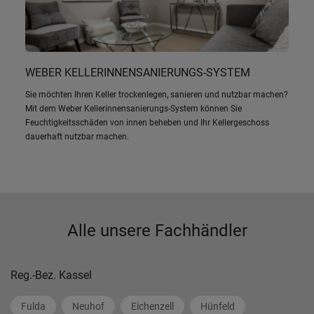
WEBER KELLERINNENSANIERUNGS-SYSTEM
Sie möchten Ihren Keller trockenlegen, sanieren und nutzbar machen?
Mit dem Weber Kellerinnensanierungs-System können Sie
Feuchtigkeitsschäden von innen beheben und Ihr Kellergeschoss
dauerhaft nutzbar machen.
Alle unsere Fachhändler
Reg.-Bez. Kassel
Fulda
Neuhof
Eichenzell
Hünfeld