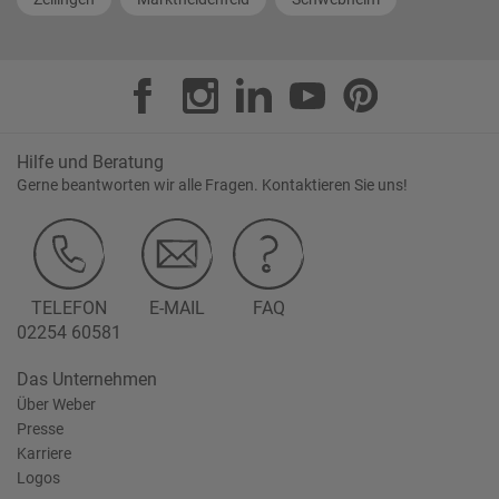
Hilfe und Beratung
Gerne beantworten wir alle Fragen. Kontaktieren Sie uns!
TELEFON
E-MAIL
FAQ
02254 60581
Das Unternehmen
Über Weber
Presse
Karriere
Logos