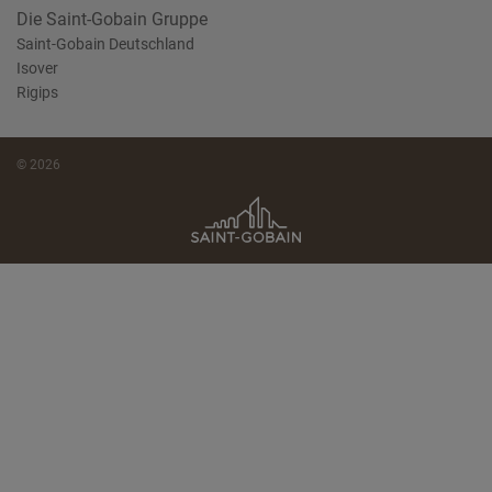
Die Saint-Gobain Gruppe
Saint-Gobain Deutschland
Isover
Rigips
© 2026