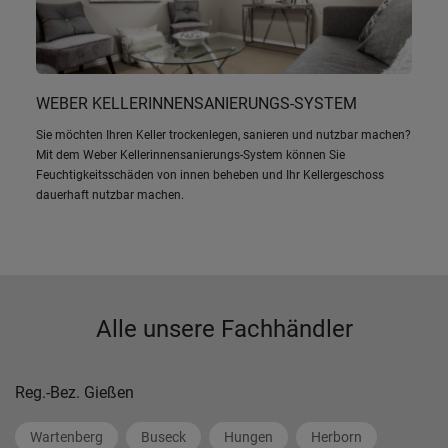
WEBER KELLERINNENSANIERUNGS-SYSTEM
Sie möchten Ihren Keller trockenlegen, sanieren und nutzbar machen?
Mit dem Weber Kellerinnensanierungs-System können Sie
Feuchtigkeitsschäden von innen beheben und Ihr Kellergeschoss
dauerhaft nutzbar machen.
Alle unsere Fachhändler
Reg.-Bez. Gießen
Wartenberg
Buseck
Hungen
Herborn