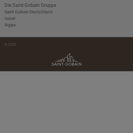
Die Saint-Gobain Gruppe
Saint-Gobain Deutschland
Isover
Rigips
© 2026