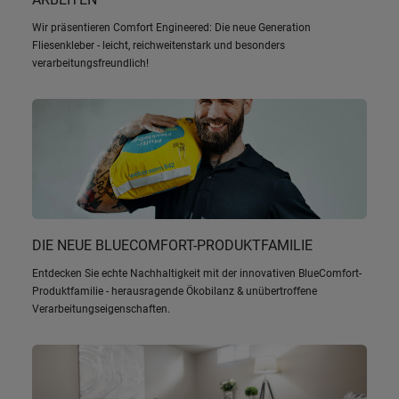
Wir präsentieren Comfort Engineered: Die neue Generation
Fliesenkleber - leicht, reichweitenstark und besonders
verarbeitungsfreundlich!
DIE NEUE BLUECOMFORT-PRODUKTFAMILIE
Entdecken Sie echte Nachhaltigkeit mit der innovativen BlueComfort-
Produktfamilie - herausragende Ökobilanz & unübertroffene
Verarbeitungseigenschaften.