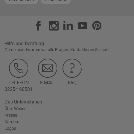
Hilfe und Beratung
Gerne beantworten wir alle Fragen. Kontaktieren Sie uns!
TELEFON
E-MAIL
FAQ
02254 60581
Das Unternehmen
Über Weber
Presse
Karriere
Logos