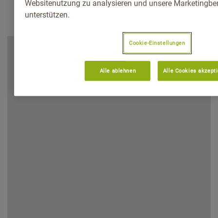
Websitenutzung zu analysieren und unsere Marketingb
unterstützen.
Cookie-Einstellungen
Alle ablehnen
Alle Cookies akzept