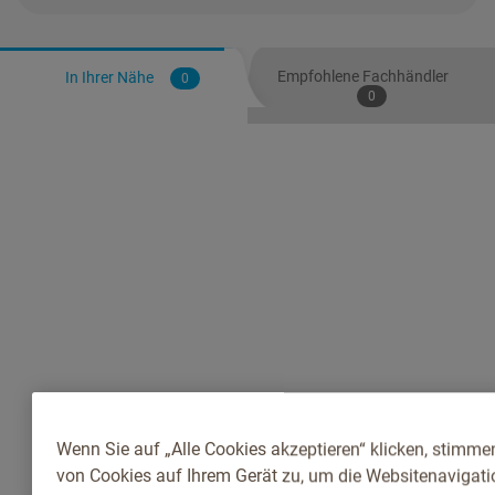
Empfohlene Fachhändler
In Ihrer Nähe
0
0
Wenn Sie auf „Alle Cookies akzeptieren“ klicken, stimme
von Cookies auf Ihrem Gerät zu, um die Websitenavigatio