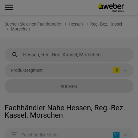
Suchen Sie einen Fachhändler
Hessen
Reg.-Bez. Kassel
Morschen
5
Produktsegment
SUCHEN
Fachhändler Nahe Hessen, Reg.-Bez.
Kassel, Morschen
11
Fachhändler Marke