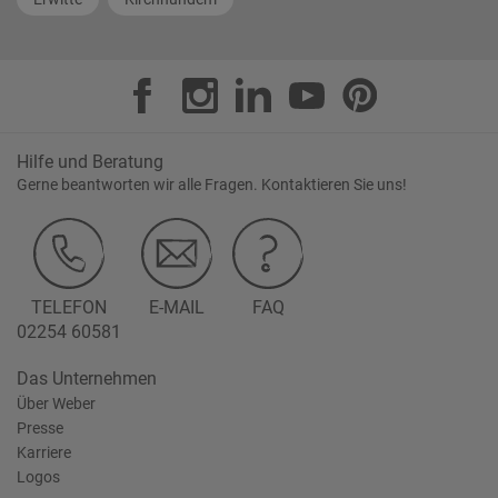
Hilfe und Beratung
Gerne beantworten wir alle Fragen. Kontaktieren Sie uns!
TELEFON
E-MAIL
FAQ
02254 60581
Das Unternehmen
Über Weber
Presse
Karriere
Logos