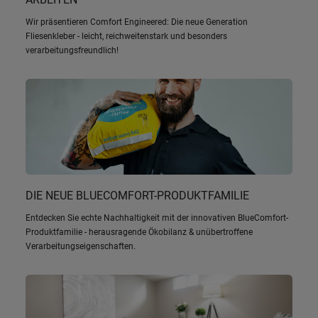
Wir präsentieren Comfort Engineered: Die neue Generation
Fliesenkleber - leicht, reichweitenstark und besonders
verarbeitungsfreundlich!
DIE NEUE BLUECOMFORT-PRODUKTFAMILIE
Entdecken Sie echte Nachhaltigkeit mit der innovativen BlueComfort-
Produktfamilie - herausragende Ökobilanz & unübertroffene
Verarbeitungseigenschaften.