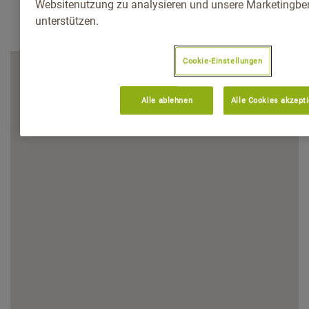
Websitenutzung zu analysieren und unsere Marketingb
unterstützen.
Cookie-Einstellungen
Alle ablehnen
Alle Cookies akzept