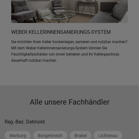
WEBER KELLERINNENSANIERUNGS-SYSTEM
Sie möchten Ihren Keller trockenlegen, sanieren und nutzbar machen?
Mit dem Weber Kellerinnensanierungs-System können Sie
Feuchtigkeitsschäden von innen beheben und Ihr Kellergeschoss
dauerhaft nutzbar machen.
Alle unsere Fachhändler
Reg.-Bez. Detmold
Warburg
Borgentreich
Brakel
Lichtenau