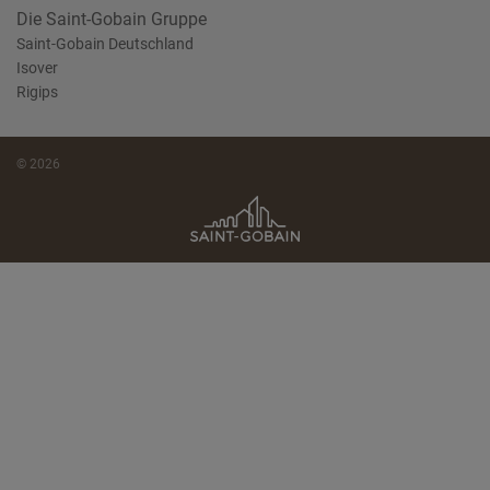
Die Saint-Gobain Gruppe
Saint-Gobain Deutschland
Isover
Rigips
© 2026