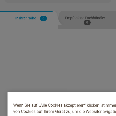
Empfohlene Fachhändler
In Ihrer Nähe
0
0
Wenn Sie auf „Alle Cookies akzeptieren“ klicken, stimme
von Cookies auf Ihrem Gerät zu, um die Websitenavigatio