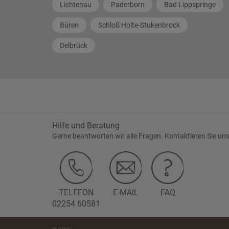
Lichtenau
Paderborn
Bad Lippspringe
Büren
Schloß Holte-Stukenbrock
Delbrück
Hilfe und Beratung
Gerne beantworten wir alle Fragen. Kontaktieren Sie uns
TELEFON
E-MAIL
FAQ
02254 60581