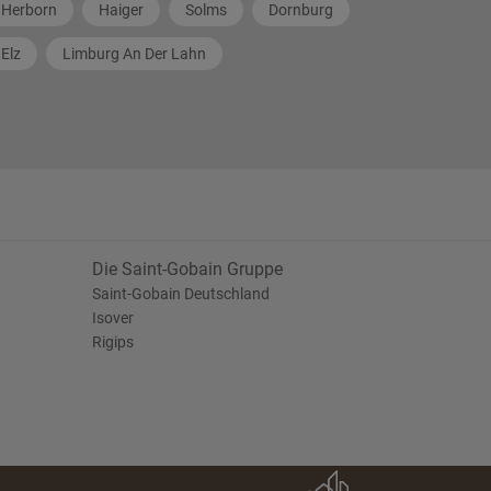
Herborn
Haiger
Solms
Dornburg
Elz
Limburg An Der Lahn
Die Saint-Gobain Gruppe
Saint-Gobain Deutschland
Isover
Rigips