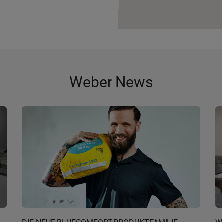
Weber News