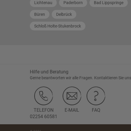
Lichtenau
Paderborn
Bad Lippspringe
Büren
Delbrück
Schloß Holte-Stukenbrock
Hilfe und Beratung
Gerne beantworten wir alle Fragen. Kontaktieren Sie uns
TELEFON
E-MAIL
FAQ
02254 60581