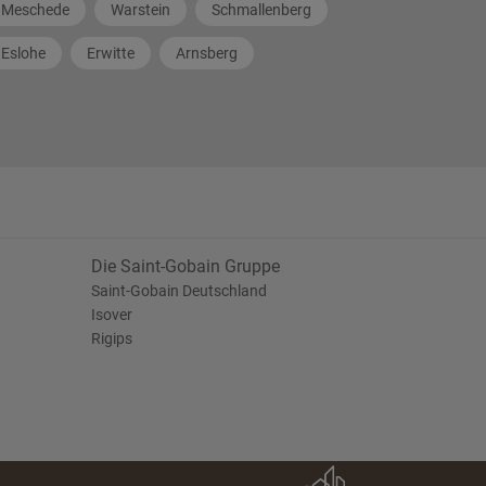
Meschede
Warstein
Schmallenberg
Eslohe
Erwitte
Arnsberg
Die Saint-Gobain Gruppe
Saint-Gobain Deutschland
Isover
Rigips