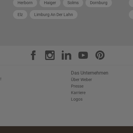
Herborn
Haiger
Solms
Dornburg
Elz
Limburg An Der Lahn
Das Unternehmen
!
Über Weber
Presse
Karriere
Logos