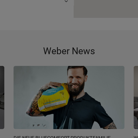
Weber News