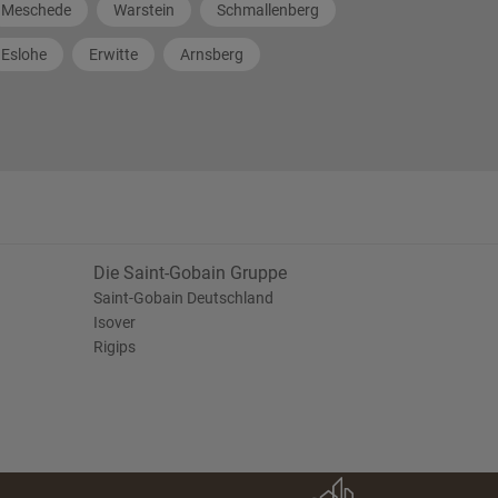
Meschede
Warstein
Schmallenberg
Eslohe
Erwitte
Arnsberg
Die Saint-Gobain Gruppe
Saint-Gobain Deutschland
Isover
Rigips