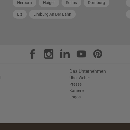
Herborn
Haiger
Solms
Dornburg
Elz
Limburg An Der Lahn
Das Unternehmen
!
Über Weber
Presse
Karriere
Logos