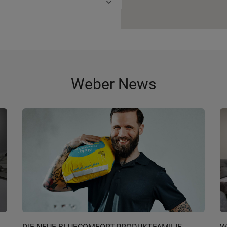
Weber News