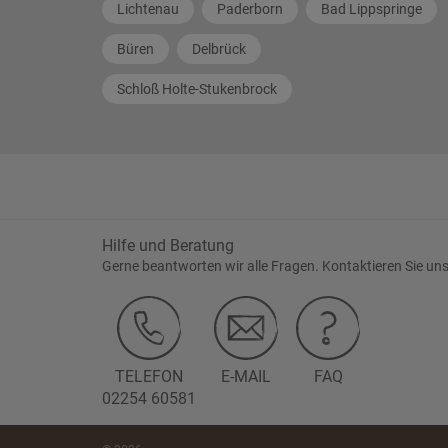
Lichtenau
Paderborn
Bad Lippspringe
Büren
Delbrück
Schloß Holte-Stukenbrock
Hilfe und Beratung
Gerne beantworten wir alle Fragen. Kontaktieren Sie uns
TELEFON
E-MAIL
FAQ
02254 60581