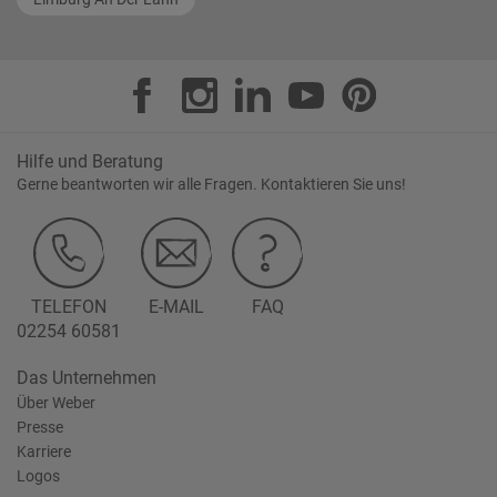
Hilfe und Beratung
Gerne beantworten wir alle Fragen. Kontaktieren Sie uns!
TELEFON
E-MAIL
FAQ
02254 60581
Das Unternehmen
Über Weber
Presse
Karriere
Logos