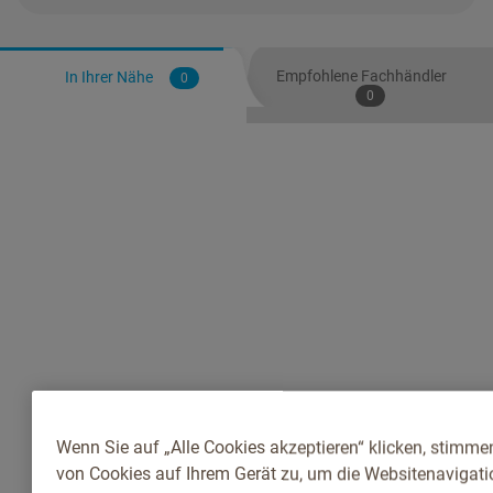
Empfohlene Fachhändler
In Ihrer Nähe
0
0
Wenn Sie auf „Alle Cookies akzeptieren“ klicken, stimme
von Cookies auf Ihrem Gerät zu, um die Websitenavigatio