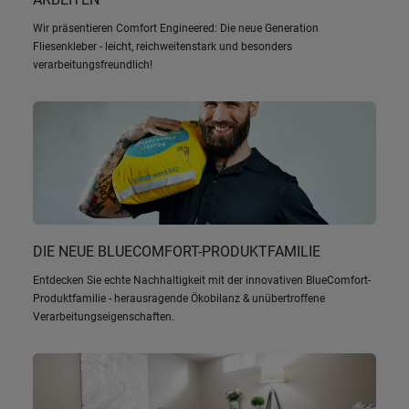
Wir präsentieren Comfort Engineered: Die neue Generation
Fliesenkleber - leicht, reichweitenstark und besonders
verarbeitungsfreundlich!
DIE NEUE BLUECOMFORT-PRODUKTFAMILIE
Entdecken Sie echte Nachhaltigkeit mit der innovativen BlueComfort-
Produktfamilie - herausragende Ökobilanz & unübertroffene
Verarbeitungseigenschaften.