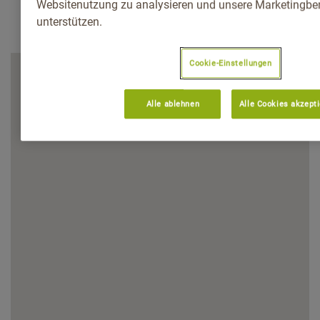
Websitenutzung zu analysieren und unsere Marketingb
unterstützen.
Cookie-Einstellungen
Alle ablehnen
Alle Cookies akzept