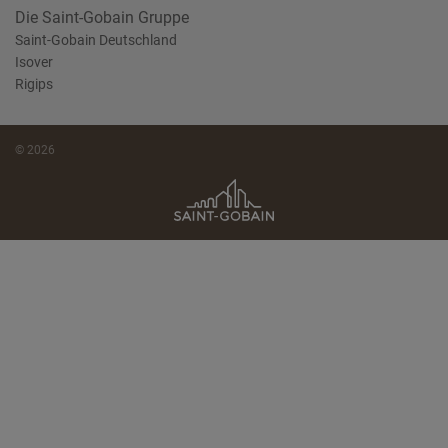
Die Saint-Gobain Gruppe
Saint-Gobain Deutschland
Isover
Rigips
© 2026