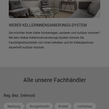
WEBER KELLERINNENSANIERUNGS-SYSTEM
Sie möchten Ihren Keller trockenlegen, sanieren und nutzbar machen?
Mit dem Weber Kellerinnensanierungs-System können Sie
Feuchtigkeitsschäden von innen beheben und Ihr Kellergeschoss
dauerhaft nutzbar machen.
Alle unsere Fachhändler
Reg.-Bez. Detmold
Warburg
Borgentreich
Brakel
Lichtenau