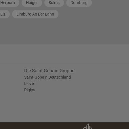
Herborn
Haiger
Solms
Dornburg
Elz
Limburg An Der Lahn
Die Saint-Gobain Gruppe
Saint-Gobain Deutschland
Isover
Rigips