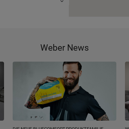
Weber News