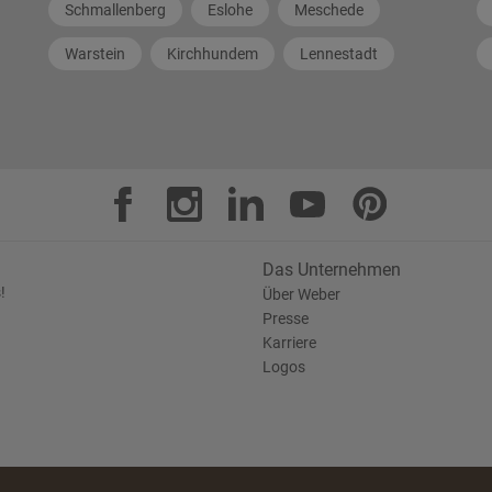
Schmallenberg
Eslohe
Meschede
Warstein
Kirchhundem
Lennestadt
Das Unternehmen
!
Über Weber
Presse
Karriere
Logos