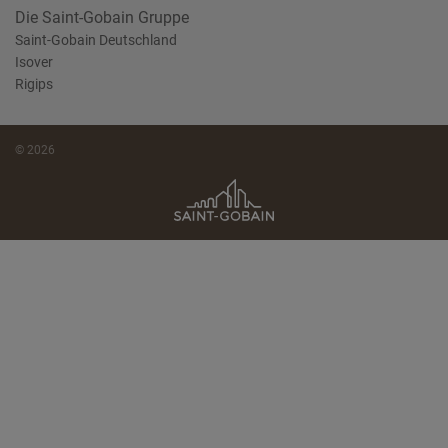
Die Saint-Gobain Gruppe
Saint-Gobain Deutschland
Isover
Rigips
© 2026