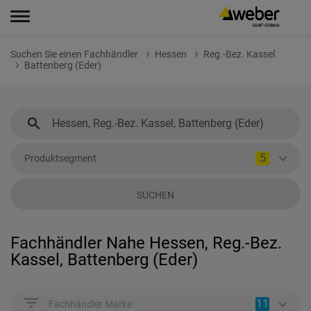
Suchen Sie einen Fachhändler
Hessen
Reg.-Bez. Kassel
Battenberg (Eder)
5
Produktsegment
SUCHEN
Fachhändler Nahe Hessen, Reg.-Bez.
Kassel, Battenberg (Eder)
11
Fachhändler Marke