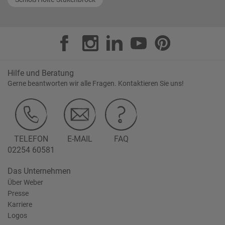
Hilfe und Beratung
Gerne beantworten wir alle Fragen. Kontaktieren Sie uns!
TELEFON
E-MAIL
FAQ
02254 60581
Das Unternehmen
Über Weber
Presse
Karriere
Logos