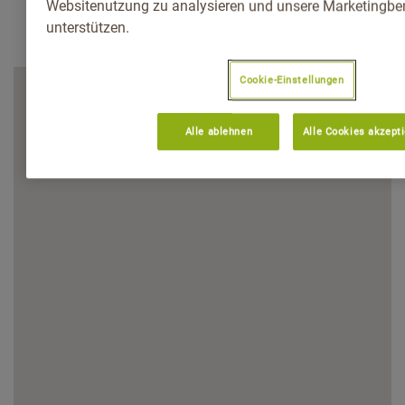
Websitenutzung zu analysieren und unsere Marketingb
unterstützen.
Cookie-Einstellungen
Alle ablehnen
Alle Cookies akzept