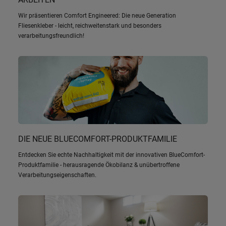
Wir präsentieren Comfort Engineered: Die neue Generation
Fliesenkleber - leicht, reichweitenstark und besonders
verarbeitungsfreundlich!
DIE NEUE BLUECOMFORT-PRODUKTFAMILIE
Entdecken Sie echte Nachhaltigkeit mit der innovativen BlueComfort-
Produktfamilie - herausragende Ökobilanz & unübertroffene
Verarbeitungseigenschaften.