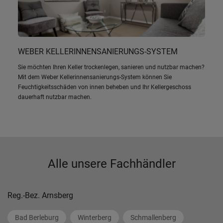
WEBER KELLERINNENSANIERUNGS-SYSTEM
Sie möchten Ihren Keller trockenlegen, sanieren und nutzbar machen?
Mit dem Weber Kellerinnensanierungs-System können Sie
Feuchtigkeitsschäden von innen beheben und Ihr Kellergeschoss
dauerhaft nutzbar machen.
Alle unsere Fachhändler
Reg.-Bez. Arnsberg
Bad Berleburg
Winterberg
Schmallenberg