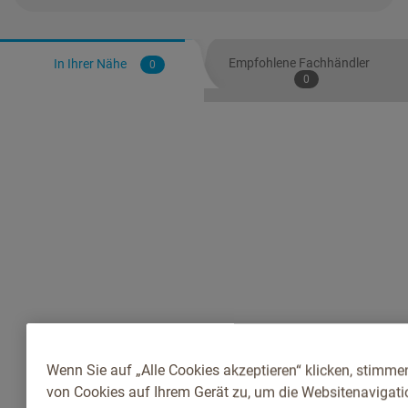
Empfohlene Fachhändler
In Ihrer Nähe
0
0
Wenn Sie auf „Alle Cookies akzeptieren“ klicken, stimme
von Cookies auf Ihrem Gerät zu, um die Websitenavigatio