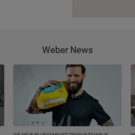
Weber News