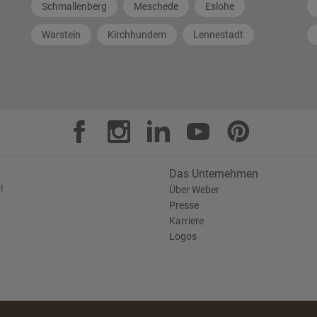
Schmallenberg
Meschede
Eslohe
Warstein
Kirchhundem
Lennestadt
Das Unternehmen
!
Über Weber
Presse
Karriere
Logos