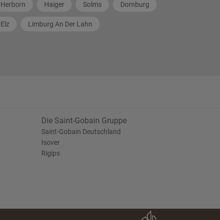
Herborn
Haiger
Solms
Dornburg
Elz
Limburg An Der Lahn
Die Saint-Gobain Gruppe
Saint-Gobain Deutschland
Isover
Rigips