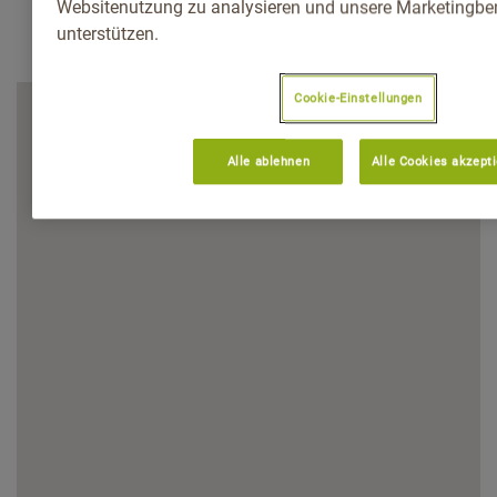
Websitenutzung zu analysieren und unsere Marketingb
unterstützen.
Cookie-Einstellungen
Alle ablehnen
Alle Cookies akzept