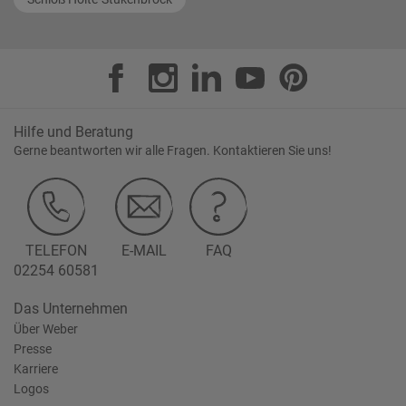
Hilfe und Beratung
Gerne beantworten wir alle Fragen. Kontaktieren Sie uns!
TELEFON
E-MAIL
FAQ
02254 60581
Das Unternehmen
Über Weber
Presse
Karriere
Logos