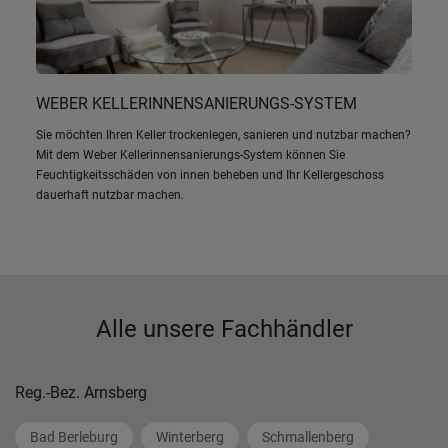
WEBER KELLERINNENSANIERUNGS-SYSTEM
Sie möchten Ihren Keller trockenlegen, sanieren und nutzbar machen?
Mit dem Weber Kellerinnensanierungs-System können Sie
Feuchtigkeitsschäden von innen beheben und Ihr Kellergeschoss
dauerhaft nutzbar machen.
Alle unsere Fachhändler
Reg.-Bez. Arnsberg
Bad Berleburg
Winterberg
Schmallenberg