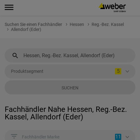
Suchen Sie einen Fachhändler
Hessen
Reg.-Bez. Kassel
Allendorf (Eder)
5
Produktsegment
SUCHEN
Fachhändler Nahe Hessen, Reg.-Bez.
Kassel, Allendorf (Eder)
11
Fachhändler Marke