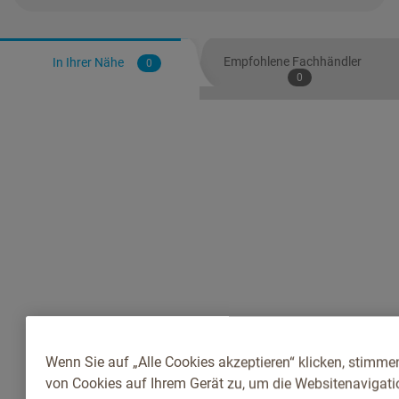
Empfohlene Fachhändler
In Ihrer Nähe
0
0
Wenn Sie auf „Alle Cookies akzeptieren“ klicken, stimme
von Cookies auf Ihrem Gerät zu, um die Websitenavigatio