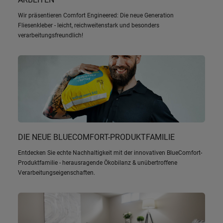
Wir präsentieren Comfort Engineered: Die neue Generation
Fliesenkleber - leicht, reichweitenstark und besonders
verarbeitungsfreundlich!
DIE NEUE BLUECOMFORT-PRODUKTFAMILIE
Entdecken Sie echte Nachhaltigkeit mit der innovativen BlueComfort-
Produktfamilie - herausragende Ökobilanz & unübertroffene
Verarbeitungseigenschaften.