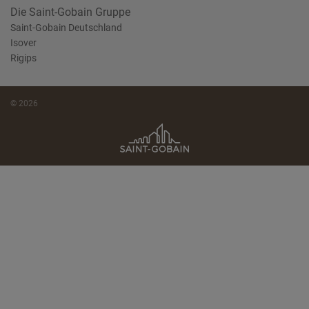
Die Saint-Gobain Gruppe
Saint-Gobain Deutschland
Isover
Rigips
© 2026