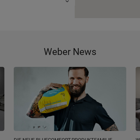
Weber News