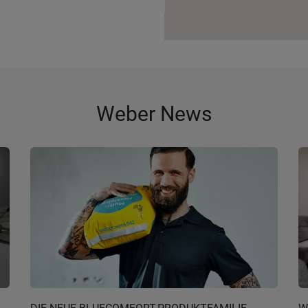
Weber News