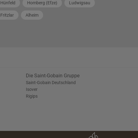
Hünfeld
Homberg (Efze)
Ludwigsau
Fritzlar
Alheim
Die Saint-Gobain Gruppe
Saint-Gobain Deutschland
Isover
Rigips