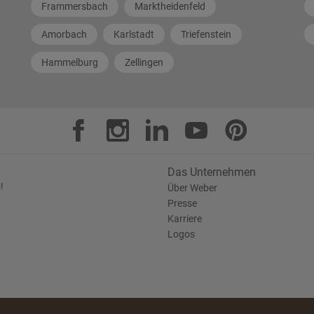
Frammersbach
Marktheidenfeld
Amorbach
Karlstadt
Triefenstein
Hammelburg
Zellingen
Das Unternehmen
!
Über Weber
Presse
Karriere
Logos