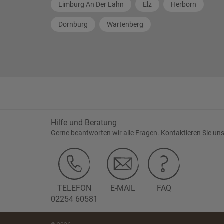
Limburg An Der Lahn
Elz
Herborn
Dornburg
Wartenberg
Hilfe und Beratung
Gerne beantworten wir alle Fragen. Kontaktieren Sie uns
TELEFON
E-MAIL
FAQ
02254 60581