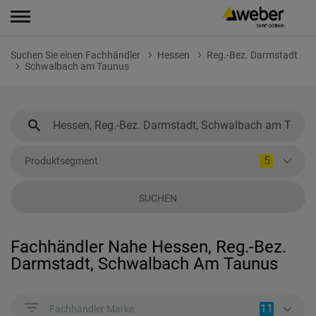
Suchen Sie einen Fachhändler
Hessen
Reg.-Bez. Darmstadt
Schwalbach am Taunus
5
Produktsegment
SUCHEN
Fachhändler Nahe Hessen, Reg.-Bez.
Darmstadt, Schwalbach Am Taunus
11
Fachhändler Marke