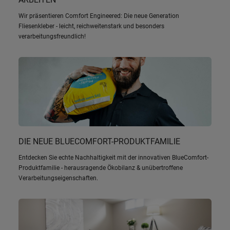
Wir präsentieren Comfort Engineered: Die neue Generation
Fliesenkleber - leicht, reichweitenstark und besonders
verarbeitungsfreundlich!
DIE NEUE BLUECOMFORT-PRODUKTFAMILIE
Entdecken Sie echte Nachhaltigkeit mit der innovativen BlueComfort-
Produktfamilie - herausragende Ökobilanz & unübertroffene
Verarbeitungseigenschaften.