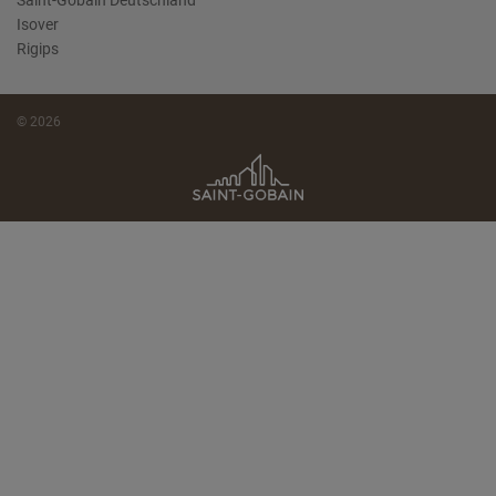
Saint-Gobain Deutschland
Isover
Rigips
© 2026