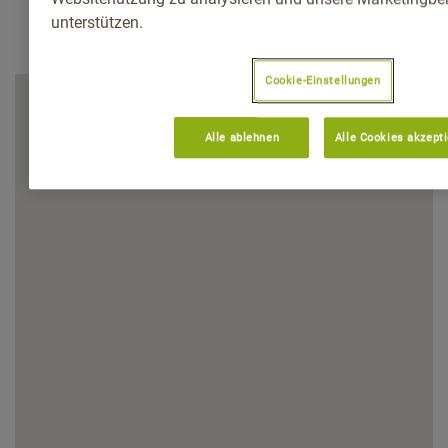
unterstützen.
Cookie-Einstellungen
Alle ablehnen
Alle Cookies akzept