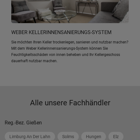
WEBER KELLERINNENSANIERUNGS-SYSTEM
Sie möchten Ihren Keller trockenlegen, sanieren und nutzbar machen?
Mit dem Weber Kellerinnensanierungs-System können Sie
Feuchtigkeitsschäden von innen beheben und Ihr Kellergeschoss
dauerhaft nutzbar machen.
Alle unsere Fachhändler
Reg.-Bez. Gießen
Limburg An Der Lahn
Solms
Hungen
Elz