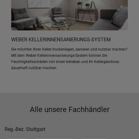
WEBER KELLERINNENSANIERUNGS-SYSTEM
Sie möchten Ihren Keller trockenlegen, sanieren und nutzbar machen?
Mit dem Weber Kellerinnensanierungs-System können Sie
Feuchtigkeitsschäden von innen beheben und Ihr Kellergeschoss
dauerhaft nutzbar machen.
Alle unsere Fachhändler
Reg.-Bez. Stuttgart