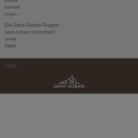
Presse
Karriere
Logos
Die Saint-Gobain Gruppe
Saint-Gobain Deutschland
Isover
Rigips
© 2026