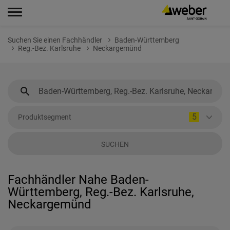
Suchen Sie einen Fachhändler
Baden-Württemberg
Reg.-Bez. Karlsruhe
Neckargemünd
5
Produktsegment
SUCHEN
Fachhändler Nahe Baden-
Württemberg, Reg.-Bez. Karlsruhe,
Neckargemünd