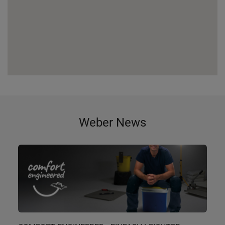
Weber News