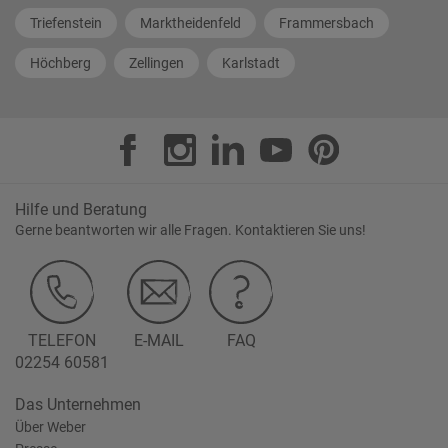
Triefenstein
Marktheidenfeld
Frammersbach
Höchberg
Zellingen
Karlstadt
Hilfe und Beratung
Gerne beantworten wir alle Fragen. Kontaktieren Sie uns!
TELEFON
E-MAIL
FAQ
02254 60581
Das Unternehmen
Über Weber