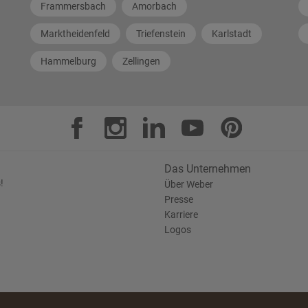
Frammersbach
Amorbach
Marktheidenfeld
Triefenstein
Karlstadt
Hammelburg
Zellingen
Das Unternehmen
!
Über Weber
Presse
Karriere
Logos