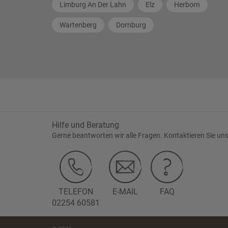
Limburg An Der Lahn
Elz
Herborn
Wartenberg
Dornburg
Hilfe und Beratung
Gerne beantworten wir alle Fragen. Kontaktieren Sie uns
TELEFON
E-MAIL
FAQ
02254 60581