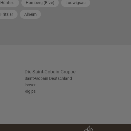
Hünfeld
Homberg (Efze)
Ludwigsau
Fritzlar
Alheim
Die Saint-Gobain Gruppe
Saint-Gobain Deutschland
Isover
Rigips