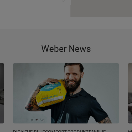
Weber News