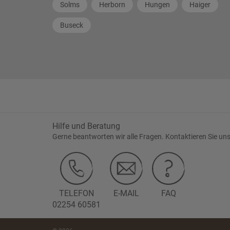
Solms
Herborn
Hungen
Haiger
Buseck
Hilfe und Beratung
Gerne beantworten wir alle Fragen. Kontaktieren Sie uns
TELEFON
E-MAIL
FAQ
02254 60581