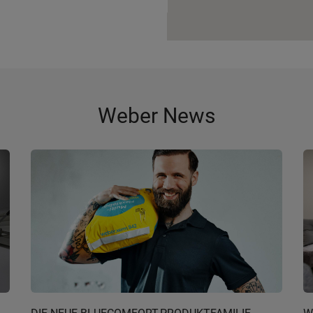
Weber News