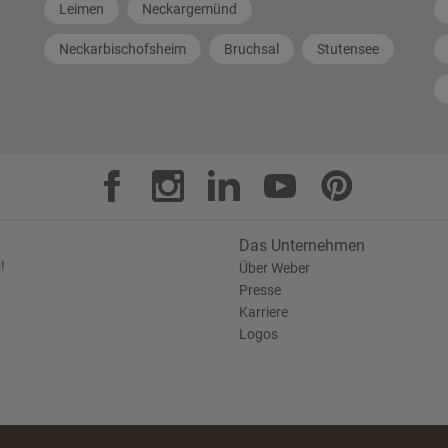
Leimen
Neckargemünd
Neckarbischofsheim
Bruchsal
Stutensee
Das Unternehmen
!
Über Weber
Presse
Karriere
Logos