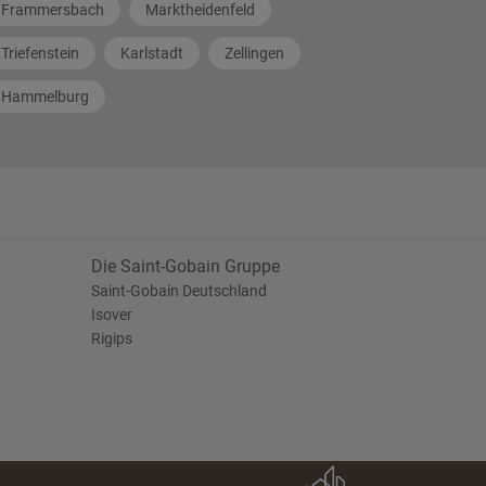
Frammersbach
Marktheidenfeld
Triefenstein
Karlstadt
Zellingen
Hammelburg
Die Saint-Gobain Gruppe
Saint-Gobain Deutschland
Isover
Rigips