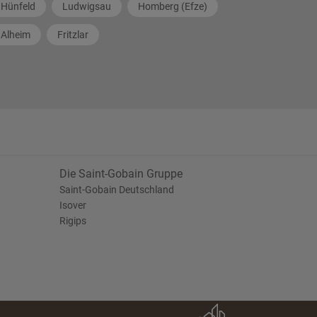
Hünfeld
Ludwigsau
Homberg (Efze)
Alheim
Fritzlar
Die Saint-Gobain Gruppe
Saint-Gobain Deutschland
Isover
Rigips