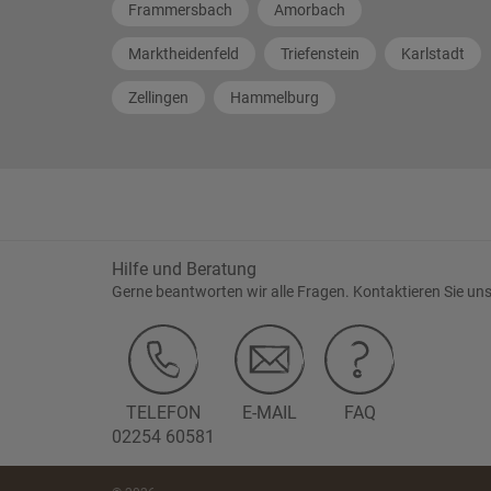
Frammersbach
Amorbach
Marktheidenfeld
Triefenstein
Karlstadt
Zellingen
Hammelburg
Hilfe und Beratung
Gerne beantworten wir alle Fragen. Kontaktieren Sie uns
TELEFON
E-MAIL
FAQ
02254 60581