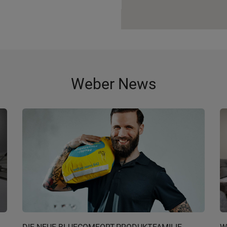
Weber News