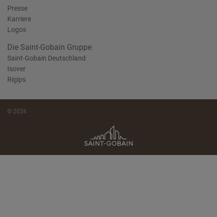
Presse
Karriere
Logos
Die Saint-Gobain Gruppe
Saint-Gobain Deutschland
Isover
Rigips
© 2026