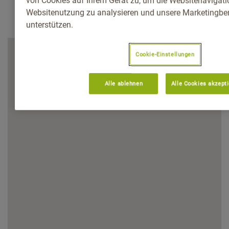
von Cookies auf Ihrem Gerät zu, um die Websitenavigatio
Websitenutzung zu analysieren und unsere Marketingb
unterstützen.
Cookie-Einstellungen
Alle ablehnen
Alle Cookies akzept