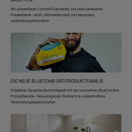
Wir präsentieren Comfort Engineered: Die neue Generation
Fliesenkleber - leicht, reichweitenstark und besonders
verarbeitungsfreundlich!
DIE NEUE BLUECOMFORT-PRODUKTFAMILIE
Entdecken Sie echte Nachhaltigkeit mit der innovativen BlueComfort-
Produktfamilie - herausragende Ökobilanz & unübertroffene
Verarbeitungseigenschaften.