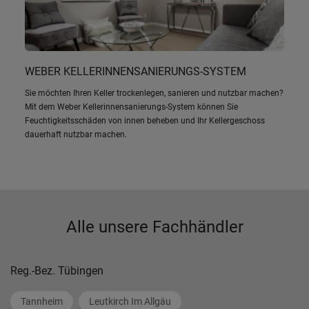
WEBER KELLERINNENSANIERUNGS-SYSTEM
Sie möchten Ihren Keller trockenlegen, sanieren und nutzbar machen?
Mit dem Weber Kellerinnensanierungs-System können Sie
Feuchtigkeitsschäden von innen beheben und Ihr Kellergeschoss
dauerhaft nutzbar machen.
Alle unsere Fachhändler
Reg.-Bez. Tübingen
Tannheim
Leutkirch Im Allgäu