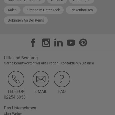
Aalen
Kirchheim Unter Teck
Frickenhausen
Böbingen An Der Rems
Hilfe und Beratung
Gerne beantworten wir alle Fragen. Kontaktieren Sie uns!
TELEFON
E-MAIL
FAQ
02254 60581
Das Unternehmen
Über Weber