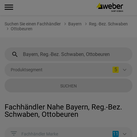
Suchen Sie einen Fachhändler
Bayern
Reg.-Bez. Schwaben
Ottobeuren
5
Produktsegment
SUCHEN
Fachhändler Nahe Bayern, Reg.-Bez.
Schwaben, Ottobeuren
11
Fachhändler Marke