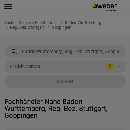
Suchen Sie einen Fachhändler
Baden-Württemberg
Reg.-Bez. Stuttgart
Göppingen
5
Produktsegment
SUCHEN
Fachhändler Nahe Baden-
Württemberg, Reg.-Bez. Stuttgart,
Göppingen