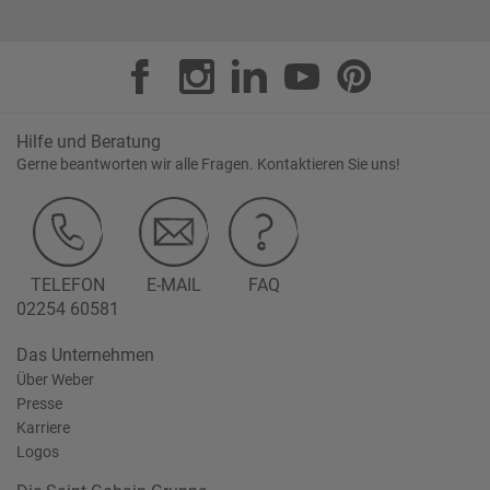
Hilfe und Beratung
Gerne beantworten wir alle Fragen. Kontaktieren Sie uns!
TELEFON
E-MAIL
FAQ
02254 60581
Das Unternehmen
Über Weber
Presse
Karriere
Logos