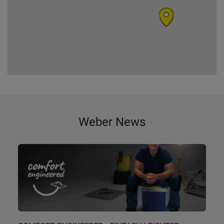
Weber News