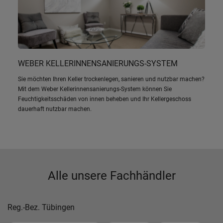
WEBER KELLERINNENSANIERUNGS-SYSTEM
Sie möchten Ihren Keller trockenlegen, sanieren und nutzbar machen?
Mit dem Weber Kellerinnensanierungs-System können Sie
Feuchtigkeitsschäden von innen beheben und Ihr Kellergeschoss
dauerhaft nutzbar machen.
Alle unsere Fachhändler
Reg.-Bez. Tübingen