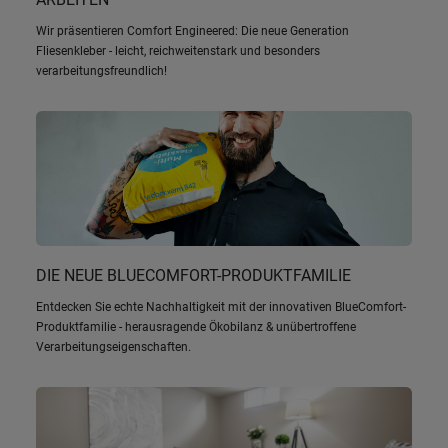
Wir präsentieren Comfort Engineered: Die neue Generation
Fliesenkleber - leicht, reichweitenstark und besonders
verarbeitungsfreundlich!
DIE NEUE BLUECOMFORT-PRODUKTFAMILIE
Entdecken Sie echte Nachhaltigkeit mit der innovativen BlueComfort-
Produktfamilie - herausragende Ökobilanz & unübertroffene
Verarbeitungseigenschaften.