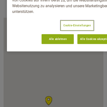
von Cookies auf Ihrem Gerät zu, um die Websitenavigatio
Websitenutzung zu analysieren und unsere Marketingb
unterstützen.
Cookie-Einstellungen
Alle ablehnen
Alle Cookies akzept