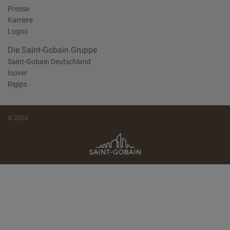
Presse
Karriere
Logos
Die Saint-Gobain Gruppe
Saint-Gobain Deutschland
Isover
Rigips
© 2026