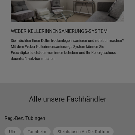
WEBER KELLERINNENSANIERUNGS-SYSTEM
Sie möchten Ihren Keller trockenlegen, sanieren und nutzbar machen?
Mit dem Weber Kellerinnensanierungs-System können Sie
Feuchtigkeitsschäden von innen beheben und Ihr Kellergeschoss
dauerhaft nutzbar machen.
Alle unsere Fachhändler
Reg.-Bez. Tübingen
Ulm
Tannheim
Steinhausen An Der Rottum