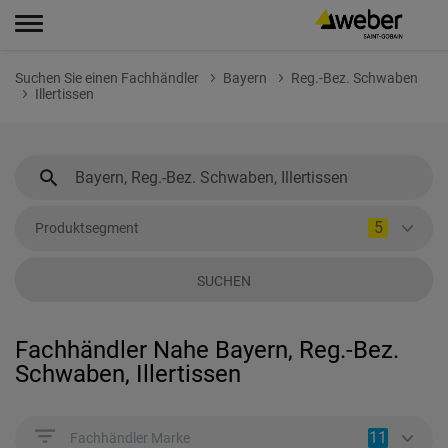
Suchen Sie einen Fachhändler
Bayern
Reg.-Bez. Schwaben
Illertissen
5
Produktsegment
SUCHEN
Fachhändler Nahe Bayern, Reg.-Bez.
Schwaben, Illertissen
11
Fachhändler Marke