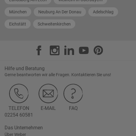
München
Neuburg An Der Donau
Adelschlag
Eichstätt
Schweitenkirchen
Hilfe und Beratung
Gerne beantworten wir alle Fragen. Kontaktieren Sie uns!
TELEFON
E-MAIL
FAQ
02254 60581
Das Unternehmen
Über Weber