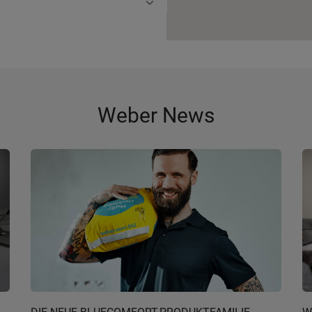
Weber News