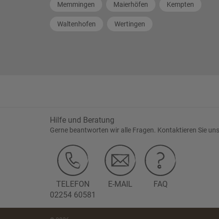
Memmingen
Maierhöfen
Kempten
Waltenhofen
Wertingen
Hilfe und Beratung
Gerne beantworten wir alle Fragen. Kontaktieren Sie uns
TELEFON
E-MAIL
FAQ
02254 60581