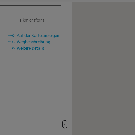
11 km entfernt
Auf der Karte anzeigen
Wegbeschreibung
Weitere Details