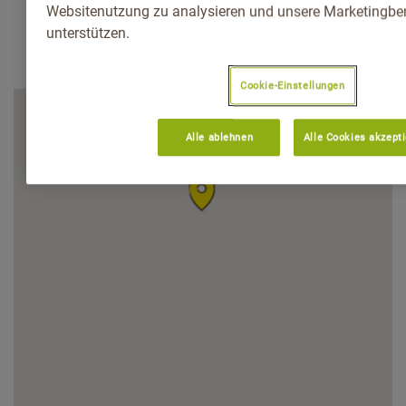
Websitenutzung zu analysieren und unsere Marketingb
unterstützen.
Cookie-Einstellungen
Alle ablehnen
Alle Cookies akzept