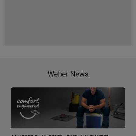
Weber News