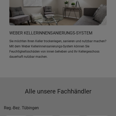
WEBER KELLERINNENSANIERUNGS-SYSTEM
Sie möchten Ihren Keller trockenlegen, sanieren und nutzbar machen?
Mit dem Weber Kellerinnensanierungs-System können Sie
Feuchtigkeitsschäden von innen beheben und Ihr Kellergeschoss
dauerhaft nutzbar machen.
Alle unsere Fachhändler
Reg.-Bez. Tübingen