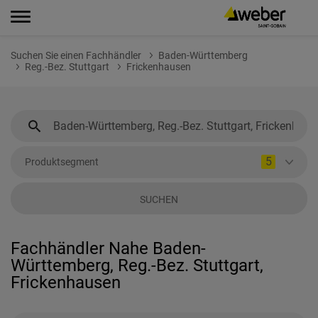
Suchen Sie einen Fachhändler
Baden-Württemberg
Reg.-Bez. Stuttgart
Frickenhausen
5
Produktsegment
SUCHEN
Fachhändler Nahe Baden-
Württemberg, Reg.-Bez. Stuttgart,
Frickenhausen