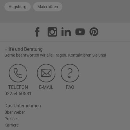
Augsburg
Maierhöfen
Hilfe und Beratung
Gerne beantworten wir alle Fragen. Kontaktieren Sie uns!
TELEFON
E-MAIL
FAQ
02254 60581
Das Unternehmen
Über Weber
Presse
Karriere