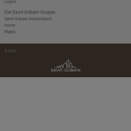
Logos
Die Saint-Gobain Gruppe
Saint-Gobain Deutschland
Isover
Rigips
© 2026