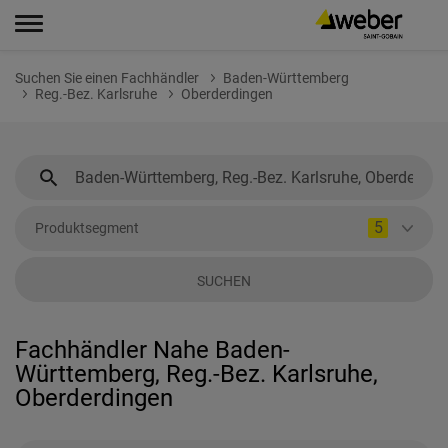
Suchen Sie einen Fachhändler
Baden-Württemberg
Reg.-Bez. Karlsruhe
Oberderdingen
5
Produktsegment
SUCHEN
Fachhändler Nahe Baden-
Württemberg, Reg.-Bez. Karlsruhe,
Oberderdingen