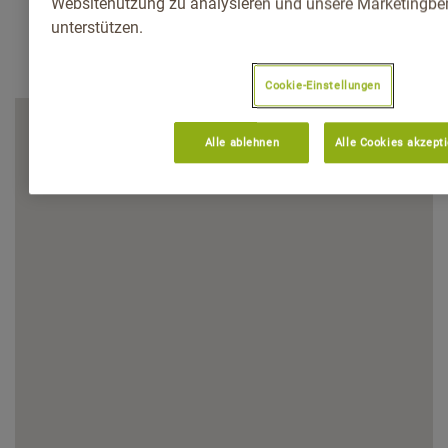
Websitenutzung zu analysieren und unsere Marketingb
unterstützen.
Cookie-Einstellungen
Alle ablehnen
Alle Cookies akzept