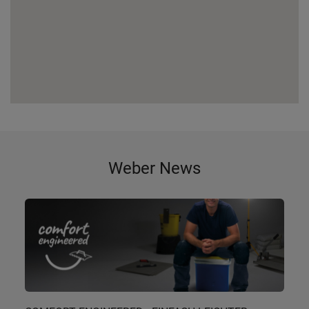
Weber News