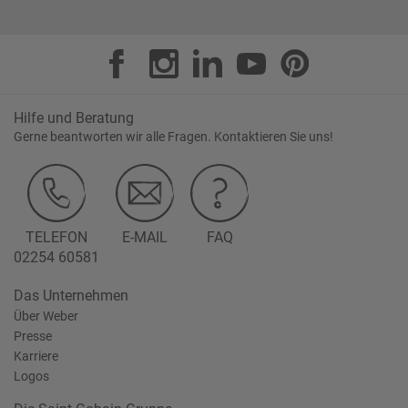
Hilfe und Beratung
Gerne beantworten wir alle Fragen. Kontaktieren Sie uns!
TELEFON
E-MAIL
FAQ
02254 60581
Das Unternehmen
Über Weber
Presse
Karriere
Logos