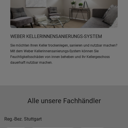
WEBER KELLERINNENSANIERUNGS-SYSTEM
Sie möchten Ihren Keller trockenlegen, sanieren und nutzbar machen?
Mit dem Weber Kellerinnensanierungs-System können Sie
Feuchtigkeitsschäden von innen beheben und Ihr Kellergeschoss
dauerhaft nutzbar machen.
Alle unsere Fachhändler
Reg.-Bez. Stuttgart