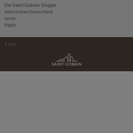
Die Saint-Gobain Gruppe
Saint-Gobain Deutschland
Isover
Rigips
© 2026