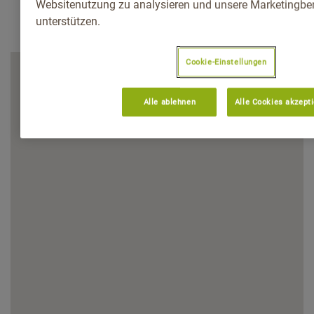
Websitenutzung zu analysieren und unsere Marketingb
unterstützen.
Cookie-Einstellungen
Alle ablehnen
Alle Cookies akzept