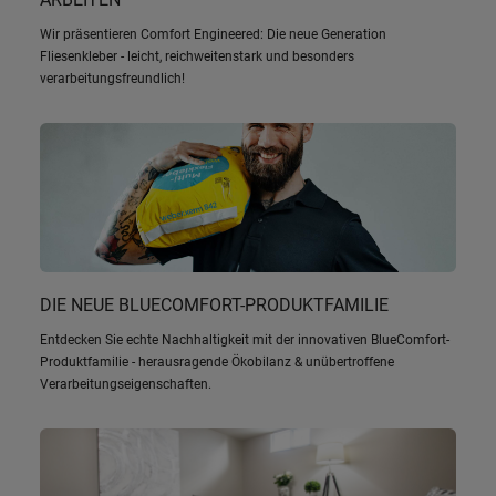
Wir präsentieren Comfort Engineered: Die neue Generation
Fliesenkleber - leicht, reichweitenstark und besonders
verarbeitungsfreundlich!
DIE NEUE BLUECOMFORT-PRODUKTFAMILIE
Entdecken Sie echte Nachhaltigkeit mit der innovativen BlueComfort-
Produktfamilie - herausragende Ökobilanz & unübertroffene
Verarbeitungseigenschaften.