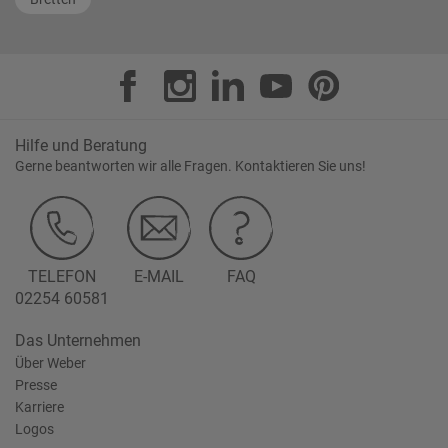
Hilfe und Beratung
Gerne beantworten wir alle Fragen. Kontaktieren Sie uns!
TELEFON
E-MAIL
FAQ
02254 60581
Das Unternehmen
Über Weber
Presse
Karriere
Logos