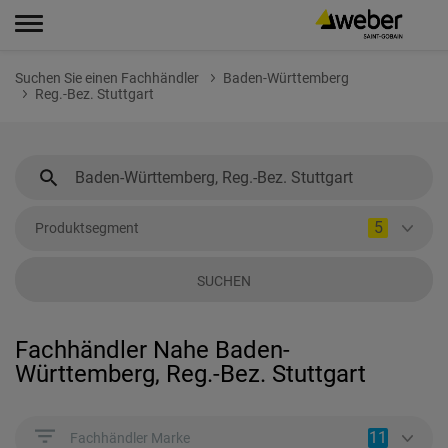
Suchen Sie einen Fachhändler
Baden-Württemberg
Reg.-Bez. Stuttgart
5
Produktsegment
SUCHEN
Fachhändler Nahe Baden-
Württemberg, Reg.-Bez. Stuttgart
11
Fachhändler Marke