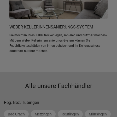
WEBER KELLERINNENSANIERUNGS-SYSTEM
Sie möchten Ihren Keller trockenlegen, sanieren und nutzbar machen?
Mit dem Weber Kellerinnensanierungs-System können Sie
Feuchtigkeitsschäden von innen beheben und Ihr Kellergeschoss
dauerhaft nutzbar machen.
Alle unsere Fachhändler
Reg.-Bez. Tübingen
Bad Urach
Metzingen
Reutlingen
Münsingen