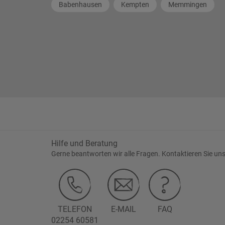
Babenhausen
Kempten
Memmingen
Hilfe und Beratung
Gerne beantworten wir alle Fragen. Kontaktieren Sie uns
TELEFON
E-MAIL
FAQ
02254 60581