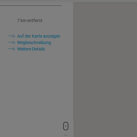
7 km entfernt
Auf der Karte anzeigen
Wegbeschreibung
Weitere Details