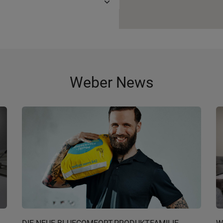
Weber News