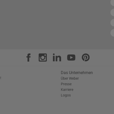
Das Unternehmen
!
Über Weber
Presse
Karriere
Logos