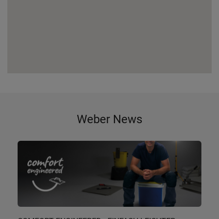
Weber News