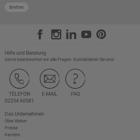
Bretten
Hilfe und Beratung
Gerne beantworten wir alle Fragen. Kontaktieren Sie uns!
TELEFON
E-MAIL
FAQ
02254 60581
Das Unternehmen
Über Weber
Presse
Karriere