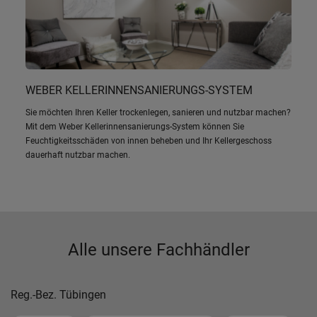
WEBER KELLERINNENSANIERUNGS-SYSTEM
Sie möchten Ihren Keller trockenlegen, sanieren und nutzbar machen?
Mit dem Weber Kellerinnensanierungs-System können Sie
Feuchtigkeitsschäden von innen beheben und Ihr Kellergeschoss
dauerhaft nutzbar machen.
Alle unsere Fachhändler
Reg.-Bez. Tübingen