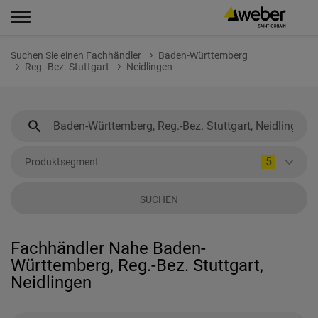
Suchen Sie einen Fachhändler
Baden-Württemberg
Reg.-Bez. Stuttgart
Neidlingen
5
Produktsegment
SUCHEN
Fachhändler Nahe Baden-
Württemberg, Reg.-Bez. Stuttgart,
Neidlingen