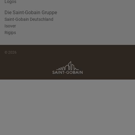
Logos
Die Saint-Gobain Gruppe
Saint-Gobain Deutschland
Isover
Rigips
© 2026