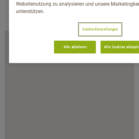
Websitenutzung zu analysieren und unsere Marketingb
unterstützen.
Cookie-Einstellungen
Alle ablehnen
Alle Cookies akzept