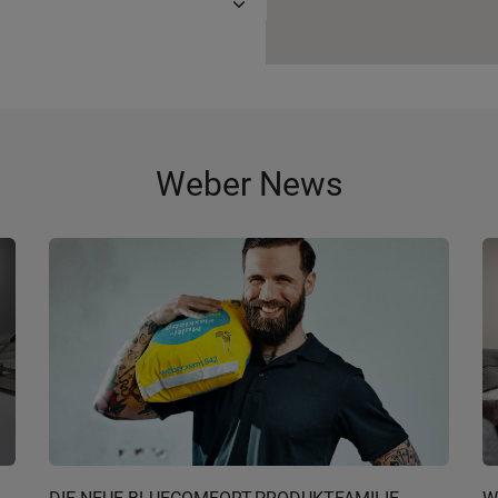
Weber News