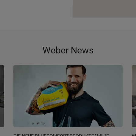
Weber News