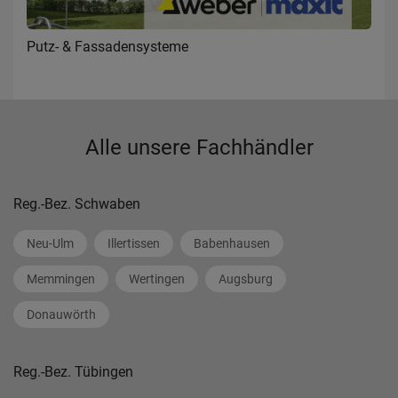
Putz- & Fassadensysteme
Alle unsere Fachhändler
Reg.-Bez. Schwaben
Neu-Ulm
Illertissen
Babenhausen
Memmingen
Wertingen
Augsburg
Donauwörth
Reg.-Bez. Tübingen