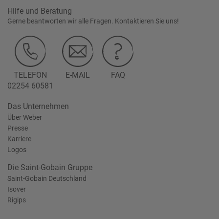
Hilfe und Beratung
Gerne beantworten wir alle Fragen. Kontaktieren Sie uns!
TELEFON
E-MAIL
FAQ
02254 60581
Das Unternehmen
Über Weber
Presse
Karriere
Logos
Die Saint-Gobain Gruppe
Saint-Gobain Deutschland
Isover
Rigips