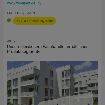
www.woelpert.de
PRODUKTSEGMENT
Putz- & Fassadensysteme
48.39
Unsere bei diesem Fachhändler erhältlichen
Produktsegmente