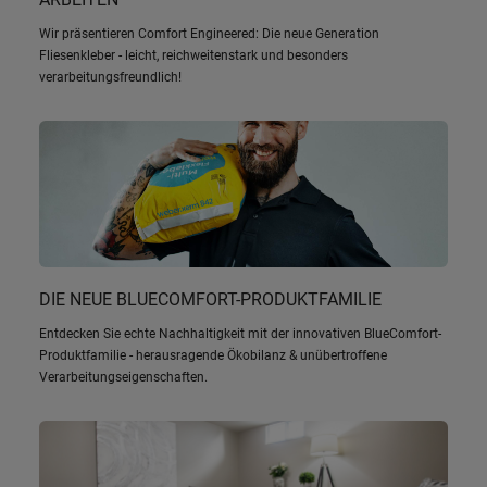
Wir präsentieren Comfort Engineered: Die neue Generation
Fliesenkleber - leicht, reichweitenstark und besonders
verarbeitungsfreundlich!
DIE NEUE BLUECOMFORT-PRODUKTFAMILIE
Entdecken Sie echte Nachhaltigkeit mit der innovativen BlueComfort-
Produktfamilie - herausragende Ökobilanz & unübertroffene
Verarbeitungseigenschaften.