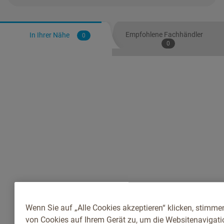
Empfohlene Fachhändler
In Ihrer Nähe
0
0
Wenn Sie auf „Alle Cookies akzeptieren“ klicken, stimme
von Cookies auf Ihrem Gerät zu, um die Websitenavigatio