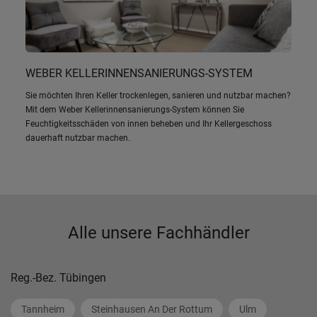
WEBER KELLERINNENSANIERUNGS-SYSTEM
Sie möchten Ihren Keller trockenlegen, sanieren und nutzbar machen?
Mit dem Weber Kellerinnensanierungs-System können Sie
Feuchtigkeitsschäden von innen beheben und Ihr Kellergeschoss
dauerhaft nutzbar machen.
Alle unsere Fachhändler
Reg.-Bez. Tübingen
Tannheim
Steinhausen An Der Rottum
Ulm