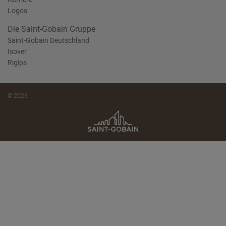
Logos
Die Saint-Gobain Gruppe
Saint-Gobain Deutschland
Isover
Rigips
© 2026