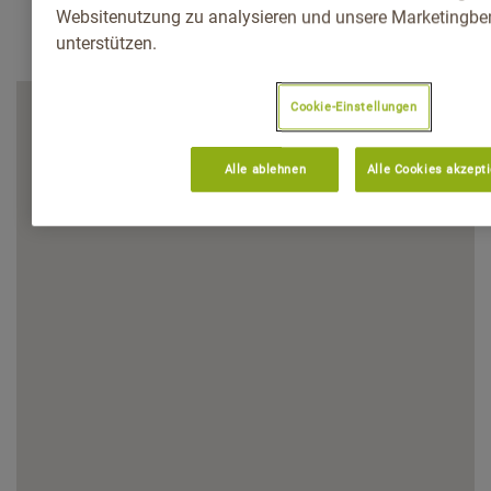
Websitenutzung zu analysieren und unsere Marketingb
unterstützen.
Cookie-Einstellungen
Alle ablehnen
Alle Cookies akzept