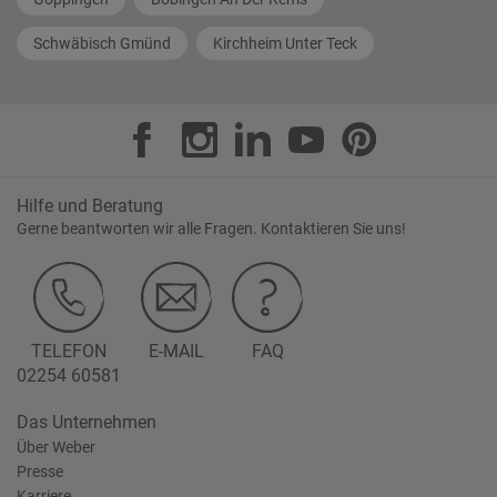
Schwäbisch Gmünd
Kirchheim Unter Teck
Hilfe und Beratung
Gerne beantworten wir alle Fragen. Kontaktieren Sie uns!
TELEFON
E-MAIL
FAQ
02254 60581
Das Unternehmen
Über Weber
Presse
Karriere