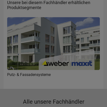
Unsere bei diesem Fachhändler erhältlichen
Produktsegmente
Putz- & Fassadensysteme
Alle unsere Fachhändler