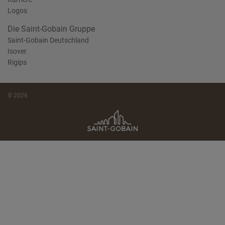
Logos
Die Saint-Gobain Gruppe
Saint-Gobain Deutschland
Isover
Rigips
© 2026