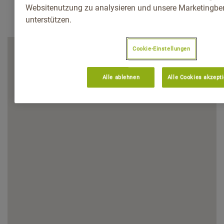
Websitenutzung zu analysieren und unsere Marketingb
unterstützen.
Cookie-Einstellungen
Alle ablehnen
Alle Cookies akzept