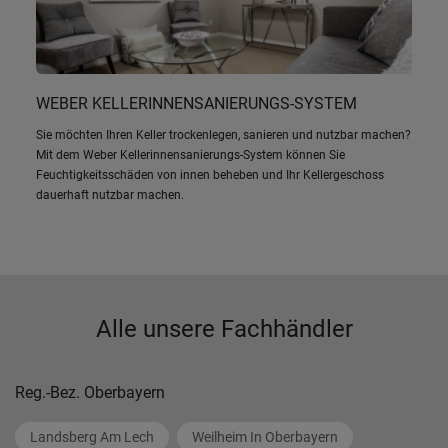
WEBER KELLERINNENSANIERUNGS-SYSTEM
Sie möchten Ihren Keller trockenlegen, sanieren und nutzbar machen?
Mit dem Weber Kellerinnensanierungs-System können Sie
Feuchtigkeitsschäden von innen beheben und Ihr Kellergeschoss
dauerhaft nutzbar machen.
Alle unsere Fachhändler
Reg.-Bez. Oberbayern
Landsberg Am Lech
Weilheim In Oberbayern