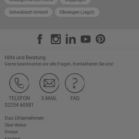
Schwäbisch Gmünd
Ellwangen (Jagst)
Hilfe und Beratung
Gerne beantworten wir alle Fragen. Kontaktieren Sie uns!
TELEFON
E-MAIL
FAQ
02254 60581
Das Unternehmen
Über Weber
Presse
Karriere