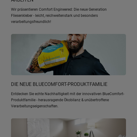
Wir präsentieren Comfort Engineered: Die neue Generation
Fliesenkleber - leicht, reichweitenstark und besonders
verarbeitungsfreundlich!
DIE NEUE BLUECOMFORT-PRODUKTFAMILIE
Entdecken Sie echte Nachhaltigkeit mit der innovativen BlueComfort-
Produktfamilie - herausragende Ökobilanz & unübertroffene
Verarbeitungseigenschaften.