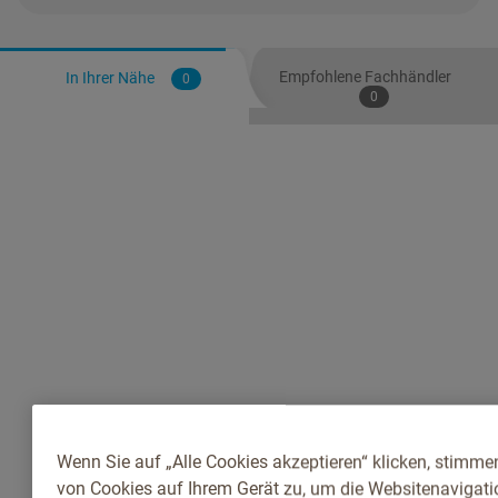
Empfohlene Fachhändler
In Ihrer Nähe
0
0
Wenn Sie auf „Alle Cookies akzeptieren“ klicken, stimme
von Cookies auf Ihrem Gerät zu, um die Websitenavigatio