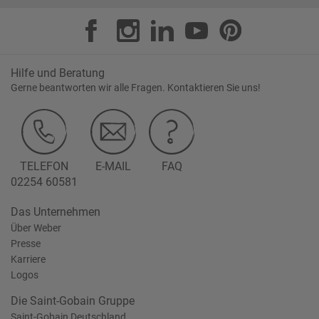
Hilfe und Beratung
Gerne beantworten wir alle Fragen. Kontaktieren Sie uns!
TELEFON
E-MAIL
FAQ
02254 60581
Das Unternehmen
Über Weber
Presse
Karriere
Logos
Die Saint-Gobain Gruppe
Saint-Gobain Deutschland