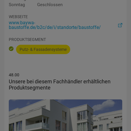
Sonntag
Geschlossen
WEBSEITE
www.baywa-
baustoffe.de/b2c/de/i/standorte/baustoffe/
PRODUKTSEGMENT
Putz- & Fassadensysteme
48.00
Unsere bei diesem Fachhändler erhältlichen
Produktsegmente