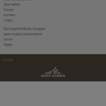
Über Weber
Presse
Karriere
Logos
Die Saint-Gobain Gruppe
Saint-Gobain Deutschland
Isover
Rigips
© 2026