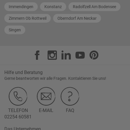
Immendingen
Konstanz
Radolfzell Am Bodensee
Zimmern Ob Rottweil
Oberndorf Am Neckar
Singen
Hilfe und Beratung
Gerne beantworten wir alle Fragen. Kontaktieren Sie uns!
TELEFON
E-MAIL
FAQ
02254 60581
Das Unternehmen