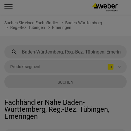
Suchen Sie einen Fachhändler
Baden-Württemberg
Reg.-Bez. Tübingen
Emeringen
5
Produktsegment
SUCHEN
Fachhändler Nahe Baden-
Württemberg, Reg.-Bez. Tübingen,
Emeringen