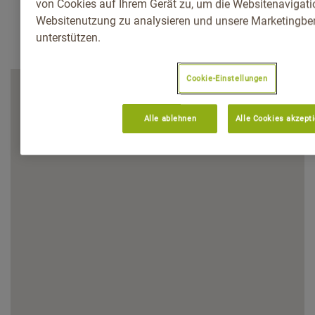
von Cookies auf Ihrem Gerät zu, um die Websitenavigatio
Websitenutzung zu analysieren und unsere Marketingb
unterstützen.
Cookie-Einstellungen
Alle ablehnen
Alle Cookies akzept