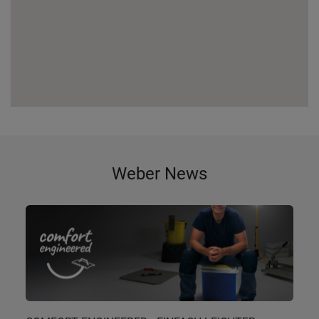
Weber News