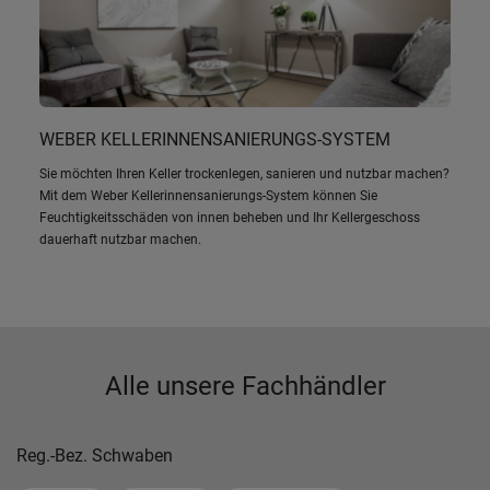
WEBER KELLERINNENSANIERUNGS-SYSTEM
Sie möchten Ihren Keller trockenlegen, sanieren und nutzbar machen?
Mit dem Weber Kellerinnensanierungs-System können Sie
Feuchtigkeitsschäden von innen beheben und Ihr Kellergeschoss
dauerhaft nutzbar machen.
Alle unsere Fachhändler
Reg.-Bez. Schwaben