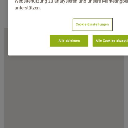
Websitenutzung zu analysieren und unsere Marketingb
unterstützen.
Cookie-Einstellungen
Alle ablehnen
Alle Cookies akzept