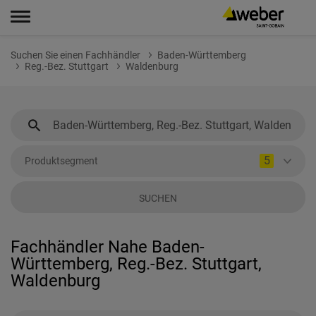
Suchen Sie einen Fachhändler
Baden-Württemberg
Reg.-Bez. Stuttgart
Waldenburg
5
Produktsegment
SUCHEN
Fachhändler Nahe Baden-
Württemberg, Reg.-Bez. Stuttgart,
Waldenburg