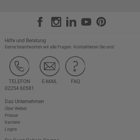
Hilfe und Beratung
Gerne beantworten wir alle Fragen. Kontaktieren Sie uns!
TELEFON
E-MAIL
FAQ
02254 60581
Das Unternehmen
Über Weber
Presse
Karriere
Logos