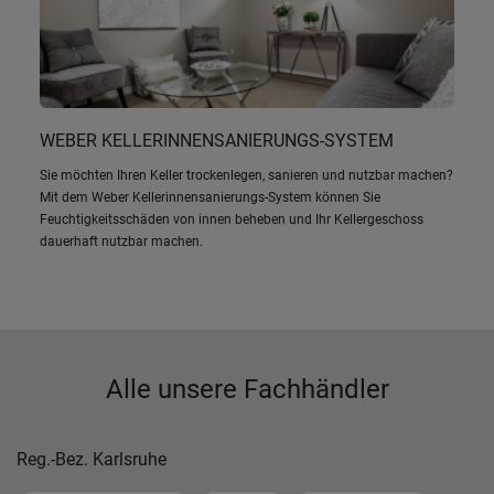
WEBER KELLERINNENSANIERUNGS-SYSTEM
Sie möchten Ihren Keller trockenlegen, sanieren und nutzbar machen?
Mit dem Weber Kellerinnensanierungs-System können Sie
Feuchtigkeitsschäden von innen beheben und Ihr Kellergeschoss
dauerhaft nutzbar machen.
Alle unsere Fachhändler
Reg.-Bez. Karlsruhe