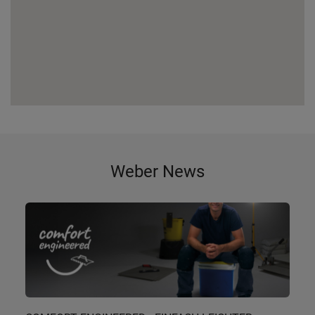
Weber News