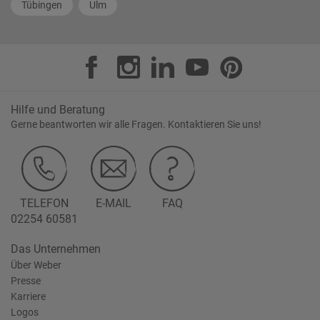
Tübingen
Ulm
Hilfe und Beratung
Gerne beantworten wir alle Fragen. Kontaktieren Sie uns!
TELEFON
E-MAIL
FAQ
02254 60581
Das Unternehmen
Über Weber
Presse
Karriere
Logos