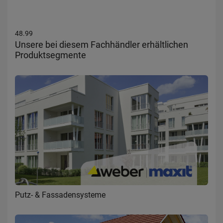
48.99
Unsere bei diesem Fachhändler erhältlichen
Produktsegmente
Putz- & Fassadensysteme