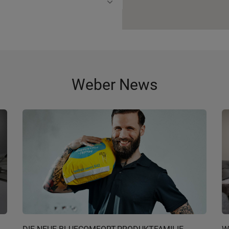
Weber News