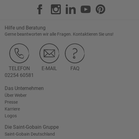
Hilfe und Beratung
Gerne beantworten wir alle Fragen. Kontaktieren Sie uns!
TELEFON
E-MAIL
FAQ
02254 60581
Das Unternehmen
Über Weber
Presse
Karriere
Logos
Die Saint-Gobain Gruppe
Saint-Gobain Deutschland