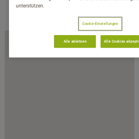
unterstützen.
Cookie-Einstellungen
Alle ablehnen
Alle Cookies akzept