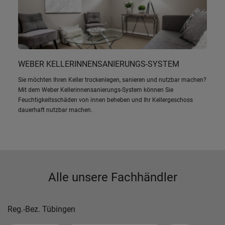
WEBER KELLERINNENSANIERUNGS-SYSTEM
Sie möchten Ihren Keller trockenlegen, sanieren und nutzbar machen?
Mit dem Weber Kellerinnensanierungs-System können Sie
Feuchtigkeitsschäden von innen beheben und Ihr Kellergeschoss
dauerhaft nutzbar machen.
Alle unsere Fachhändler
Reg.-Bez. Tübingen