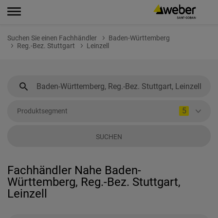
Suchen Sie einen Fachhändler
Baden-Württemberg
Reg.-Bez. Stuttgart
Leinzell
5
Produktsegment
SUCHEN
Fachhändler Nahe Baden-
Württemberg, Reg.-Bez. Stuttgart,
Leinzell