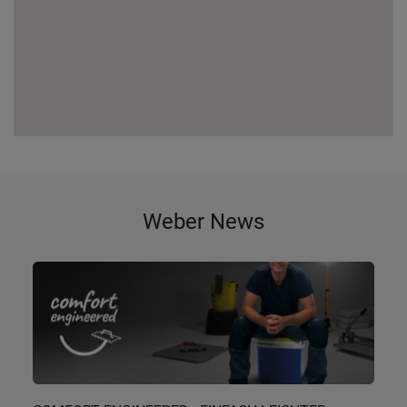
Weber News