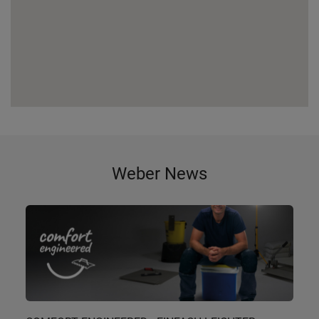
Weber News