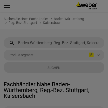
Suchen Sie einen Fachhändler
Baden-Württemberg
Reg.-Bez. Stuttgart
Kaisersbach
5
Produktsegment
SUCHEN
Fachhändler Nahe Baden-
Württemberg, Reg.-Bez. Stuttgart,
Kaisersbach