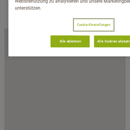
Websitenutzung zu analysieren und unsere Marketingb
unterstützen.
Cookie-Einstellungen
Alle ablehnen
Alle Cookies akzept