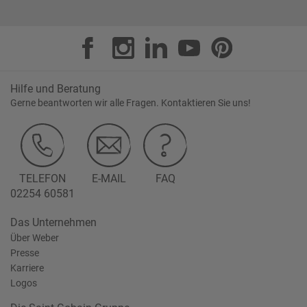
Hilfe und Beratung
Gerne beantworten wir alle Fragen. Kontaktieren Sie uns!
TELEFON
E-MAIL
FAQ
02254 60581
Das Unternehmen
Über Weber
Presse
Karriere
Logos