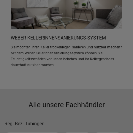
WEBER KELLERINNENSANIERUNGS-SYSTEM
Sie möchten Ihren Keller trockenlegen, sanieren und nutzbar machen?
Mit dem Weber Kellerinnensanierungs-System können Sie
Feuchtigkeitsschäden von innen beheben und Ihr Kellergeschoss
dauerhaft nutzbar machen.
Alle unsere Fachhändler
Reg.-Bez. Tübingen